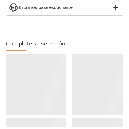
Estamos para escucharte
Complete su selección