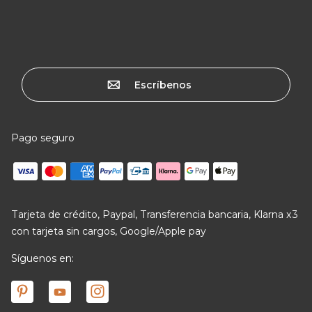
Escríbenos
Pago seguro
Tarjeta de crédito, Paypal, Transferencia bancaria, Klarna x3
con tarjeta sin cargos, Google/Apple pay
Síguenos en: