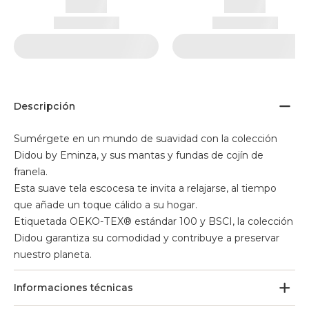
Descripción
Sumérgete en un mundo de suavidad con la colección
Didou by Eminza, y sus mantas y fundas de cojín de
franela.
Esta suave tela escocesa te invita a relajarse, al tiempo
que añade un toque cálido a su hogar.
Etiquetada OEKO-TEX® estándar 100 y BSCI, la colección
Didou garantiza su comodidad y contribuye a preservar
nuestro planeta.
Informaciones técnicas