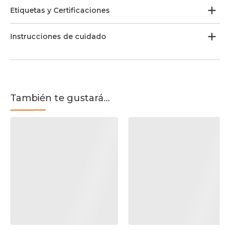
Etiquetas y Certificaciones
Instrucciones de cuidado
También te gustará...