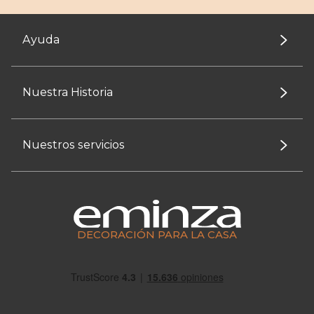
Ayuda
Nuestra Historia
Nuestros servicios
DECORACIÓN PARA LA CASA