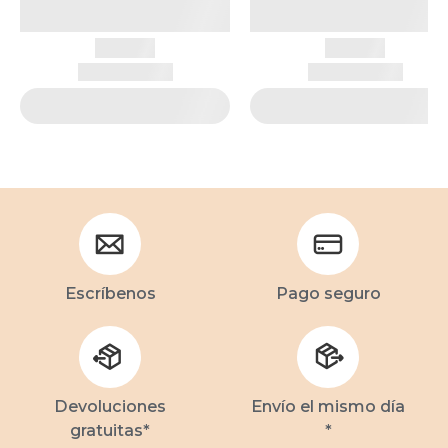
Escríbenos
Pago seguro
Devoluciones
Envío el mismo día
gratuitas*
*