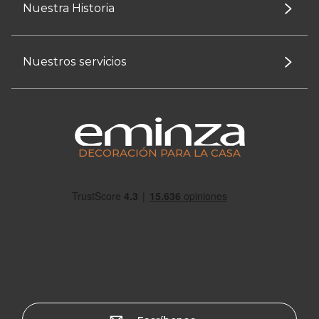
Nuestra Historia
Nuestros servicios
DECORACIÓN PARA LA CASA