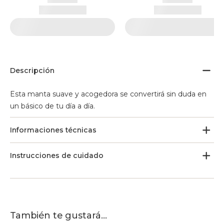
Descripción
Esta manta suave y acogedora se convertirá sin duda en
un básico de tu día a día.
Informaciones técnicas
Instrucciones de cuidado
También te gustará...