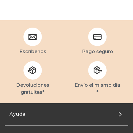
Escríbenos
Pago seguro
Devoluciones
Envío el mismo día
gratuitas*
*
Ayuda