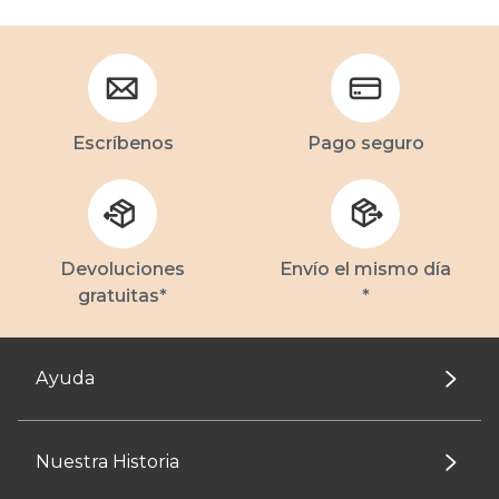
Escríbenos
Pago seguro
Devoluciones
Envío el mismo día
gratuitas*
*
Ayuda
Nuestra Historia