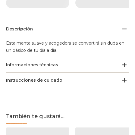
Descripción
Esta manta suave y acogedora se convertirá sin duda en
un básico de tu día a día.
Informaciones técnicas
Instrucciones de cuidado
También te gustará...