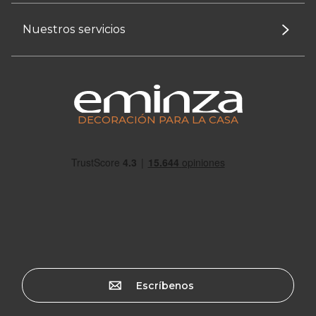
Nuestros servicios
DECORACIÓN PARA LA CASA
Escríbenos