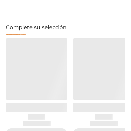
Complete su selección