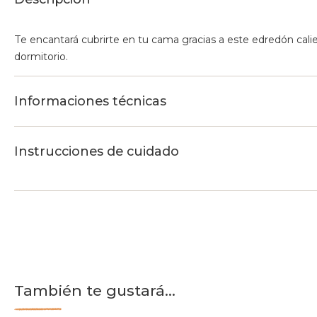
Te encantará cubrirte en tu cama gracias a este edredón cali
dormitorio.
Informaciones técnicas
Instrucciones de cuidado
También te gustará...