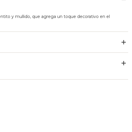
entito y mullido, que agrega un toque decorativo en el