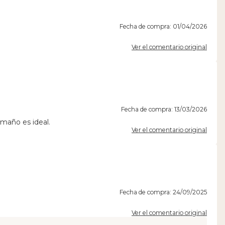
Fecha de compra: 01/04/2026
Ver el comentario original
Fecha de compra: 13/03/2026
maño es ideal.
Ver el comentario original
Fecha de compra: 24/09/2025
Ver el comentario original