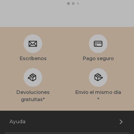
Escríbenos
Pago seguro
Devoluciones
Envío el mismo día
gratuitas*
*
Ayuda