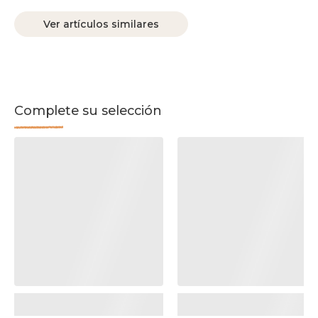
Ver artículos similares
Complete su selección