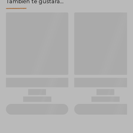
También te gustará...