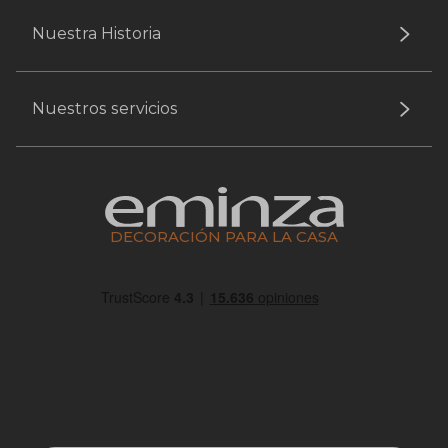
Nuestra Historia
Nuestros servicios
DECORACIÓN PARA LA CASA