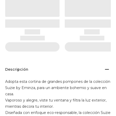
Descripción
Adopta esta cortina de grandes pompones de la colección
Suzie by Eminza, para un ambiente bohemio y suave en
casa.
Vaporoso y alegre, viste tu ventana y filtra la luz exterior,
mientras decora tu interior.
Diseñada con enfoque eco-responsable, la colección Suzie