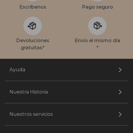
Escríbenos
Pago seguro
Devoluciones
Envío el mismo día
gratuitas*
*
Ayuda
Nuestra Historia
Nuestros servicios