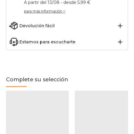
A partir del 13/08 - desde 5,99 €
para más información >
Devolución fácil
Estamos para escucharte
Complete su selección