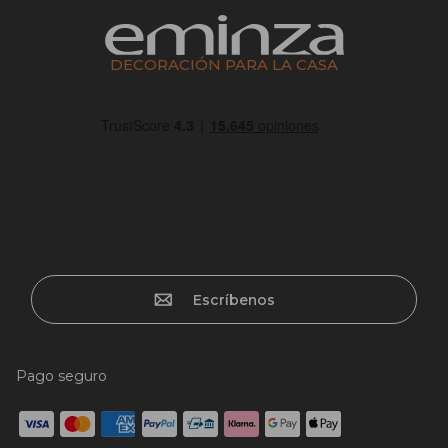
DECORACIÓN PARA LA CASA
Escríbenos
Pago seguro