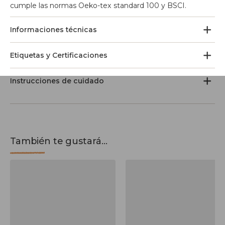
cumple las normas Oeko-tex standard 100 y BSCI.
Informaciones técnicas
Etiquetas y Certificaciones
Instrucciones de cuidado
También te gustará...