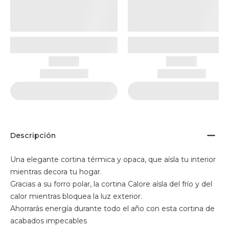
Descripción
Una elegante cortina térmica y opaca, que aísla tu interior
mientras decora tu hogar.
Gracias a su forro polar, la cortina Calore aísla del frío y del
calor mientras bloquea la luz exterior.
Ahorrarás energía durante todo el año con esta cortina de
acabados impecables