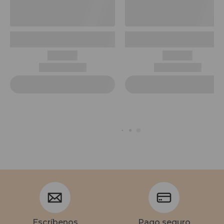
Escríbenos
Pago seguro