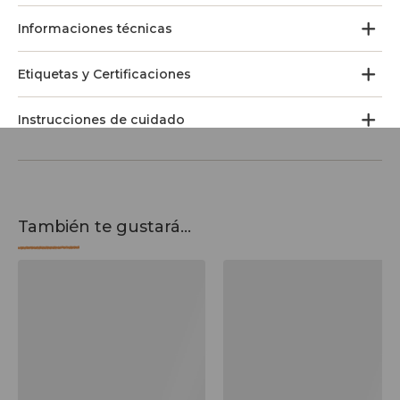
Informaciones técnicas
Etiquetas y Certificaciones
Instrucciones de cuidado
También te gustará...