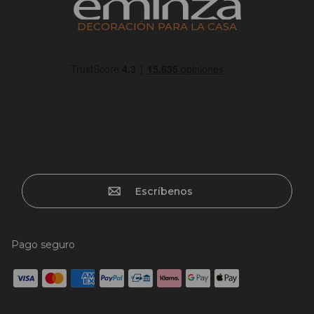
DECORACIÓN PARA LA CASA
Escríbenos
Pago seguro