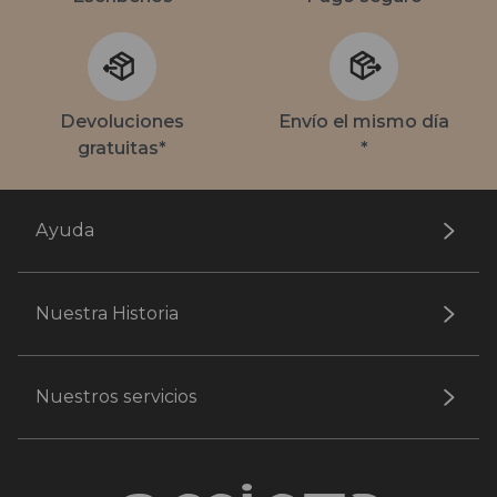
Devoluciones
Envío el mismo día
gratuitas*
*
Ayuda
Nuestra Historia
Nuestros servicios