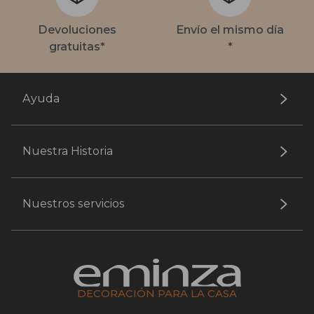
Devoluciones
Envío el mismo día
gratuitas*
*
Ayuda
Nuestra Historia
Nuestros servicios
DECORACIÓN PARA LA CASA