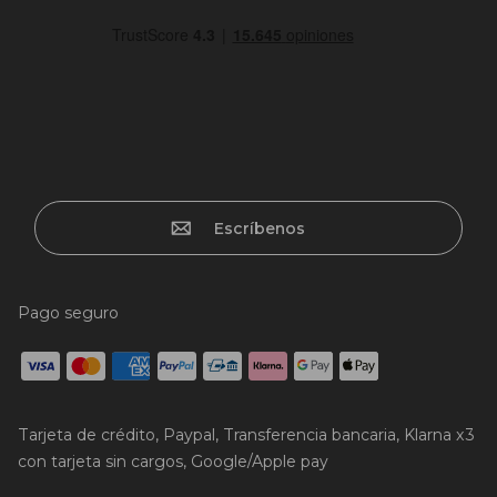
Escríbenos
Pago seguro
Tarjeta de crédito, Paypal, Transferencia bancaria, Klarna x3
con tarjeta sin cargos, Google/Apple pay