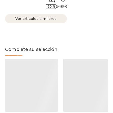
-50 %
24,99 €
Ver artículos similares
Complete su selección