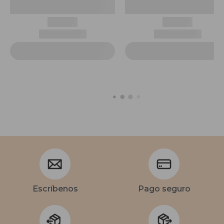
Escríbenos
Pago seguro