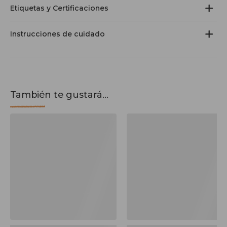
Etiquetas y Certificaciones
Instrucciones de cuidado
También te gustará...