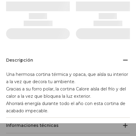
Descripción
Una hermosa cortina térmica y opaca, que aísla su interior
a la vez que decora tu ambiente.
Gracias a su forro polar, la cortina Calore aísla del frío y del
calor a la vez que bloquea la luz exterior.
Ahorrará energía durante todo el año con esta cortina de
acabado impecable.
Informaciones técnicas