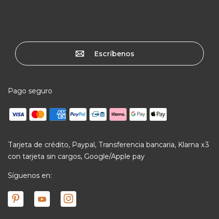
Escríbenos
Pago seguro
Tarjeta de crédito, Paypal, Transferencia bancaria, Klarna x3
con tarjeta sin cargos, Google/Apple pay
Síguenos en: