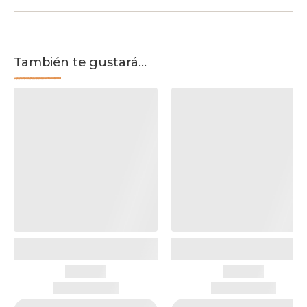
También te gustará...