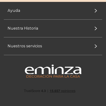
Ayuda
Nuestra Historia
Nuestros servicios
DECORACIÓN PARA LA CASA