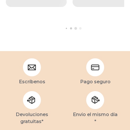
Escríbenos
Pago seguro
Devoluciones
Envío el mismo día
gratuitas*
*