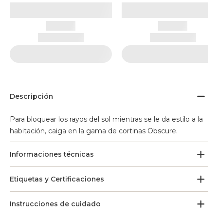
Descripción
Para bloquear los rayos del sol mientras se le da estilo a la
habitación, caiga en la gama de cortinas Obscure.
Informaciones técnicas
Etiquetas y Certificaciones
Instrucciones de cuidado