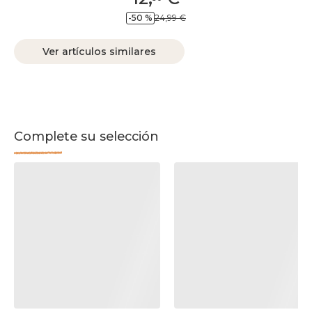
-50 %
24,99 €
Ver artículos similares
Complete su selección