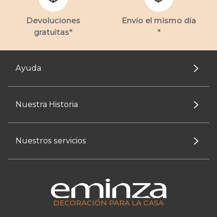
Devoluciones
Envío el mismo día
gratuitas*
*
Ayuda
Nuestra Historia
Nuestros servicios
DECORACIÓN PARA LA CASA