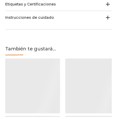
Etiquetas y Certificaciones
Instrucciones de cuidado
También te gustará...