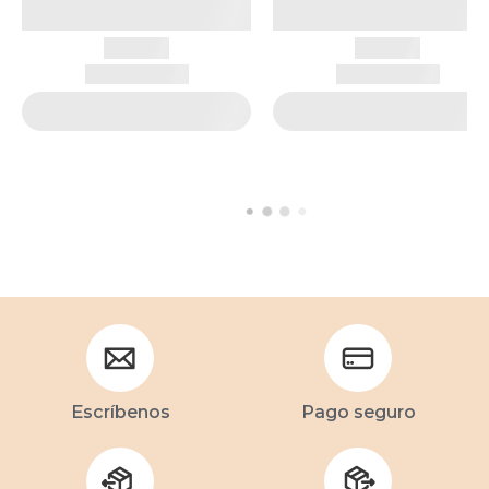
Escríbenos
Pago seguro