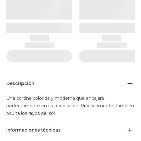
Descripción
Una cortina colorida y moderna que encajará
perfectamente en su decoración. Prácticamente, también
oculta los rayos del sol.
Informaciones técnicas