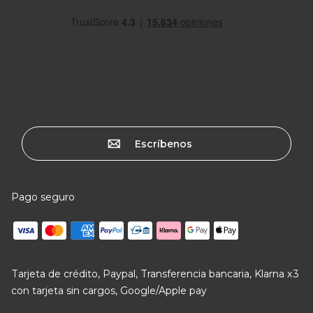
Escríbenos
Pago seguro
Tarjeta de crédito, Paypal, Transferencia bancaria, Klarna x3
con tarjeta sin cargos, Google/Apple pay