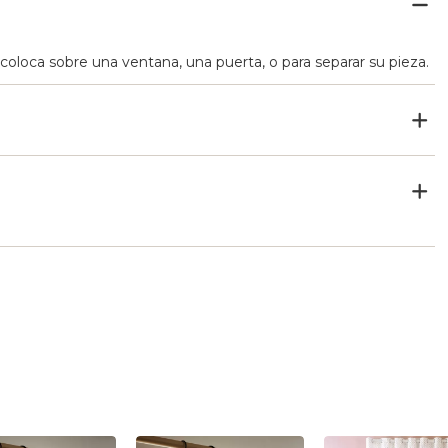
 coloca sobre una ventana, una puerta, o para separar su pieza.