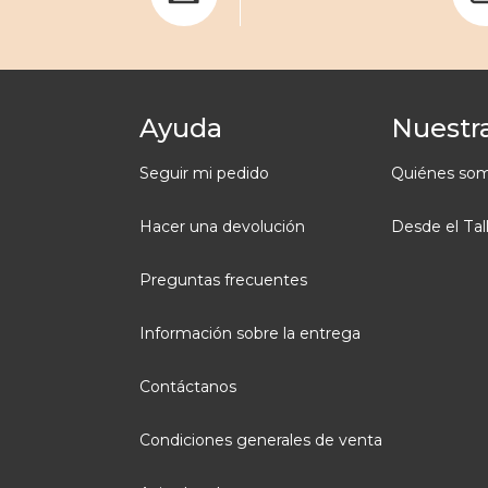
Ayuda
Nuestra
Seguir mi pedido
Quiénes so
Hacer una devolución
Desde el Tal
Preguntas frecuentes
Información sobre la entrega
Contáctanos
Condiciones generales de venta