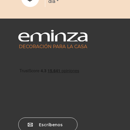
día *
DECORACIÓN PARA LA CASA
Escríbenos