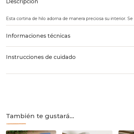
Descripción
Esta cortina de hilo adorna de manera preciosa su interior. Se
Informaciones técnicas
Instrucciones de cuidado
También te gustará...