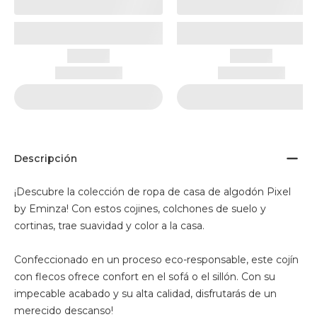
Descripción
¡Descubre la colección de ropa de casa de algodón Pixel
by Eminza! Con estos cojines, colchones de suelo y
cortinas, trae suavidad y color a la casa.
Confeccionado en un proceso eco-responsable, este cojín
con flecos ofrece confort en el sofá o el sillón. Con su
impecable acabado y su alta calidad, disfrutarás de un
merecido descanso!