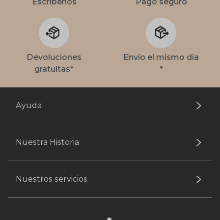
Escríbenos
Pago seguro
Devoluciones
Envío el mismo día
gratuitas*
*
Ayuda
Nuestra Historia
Nuestros servicios