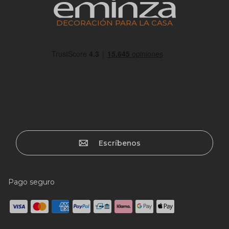
DECORACIÓN PARA LA CASA
Escríbenos
Pago seguro