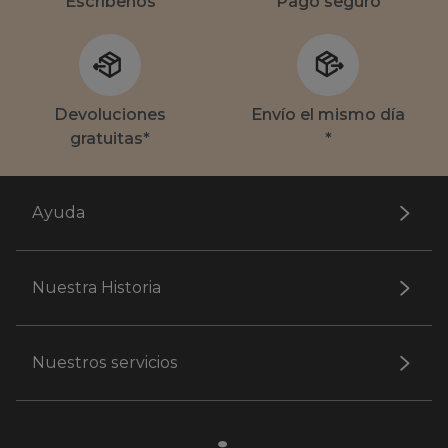
Escríbenos
Pago seguro
Devoluciones
Envío el mismo día
gratuitas*
*
Ayuda
Nuestra Historia
Nuestros servicios