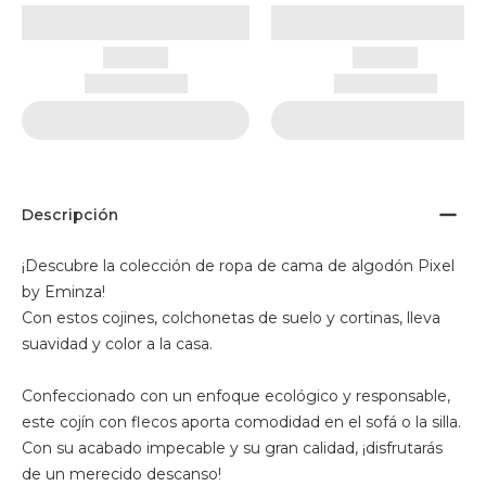
Descripción
¡Descubre la colección de ropa de cama de algodón Pixel
by Eminza!
Con estos cojines, colchonetas de suelo y cortinas, lleva
suavidad y color a la casa.
Confeccionado con un enfoque ecológico y responsable,
este cojín con flecos aporta comodidad en el sofá o la silla.
Con su acabado impecable y su gran calidad, ¡disfrutarás
de un merecido descanso!