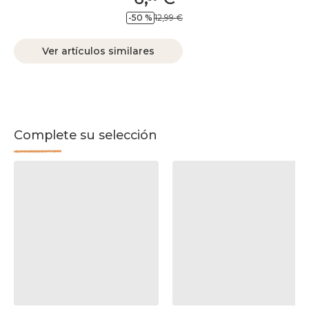
-50 %
12,99 €
Ver artículos similares
Complete su selección