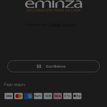
DECORACIÓN PARA LA CASA
Escríbenos
Pago seguro