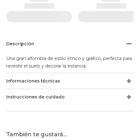
Descripción
Una gran alfombra de estilo étnico y gráfico, perfecta para
revestir el suelo y decorar la estancia.
Informaciones técnicas
Instrucciones de cuidado
También te gustará...