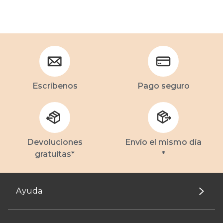
Escríbenos
Pago seguro
Devoluciones
Envío el mismo día
gratuitas*
*
Ayuda