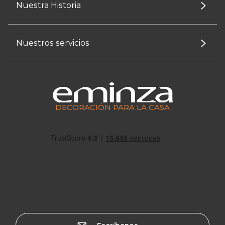
Nuestra Historia
Nuestros servicios
DECORACIÓN PARA LA CASA