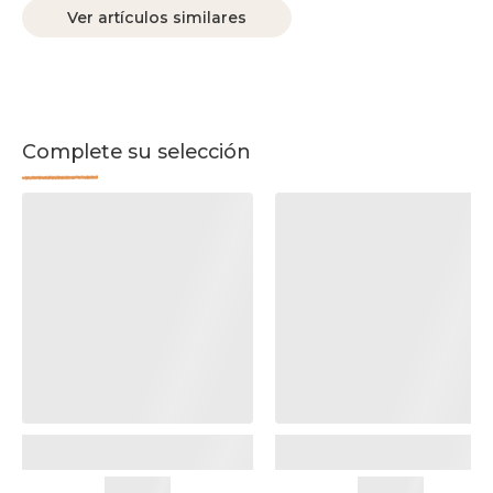
Ver artículos similares
Complete su selección