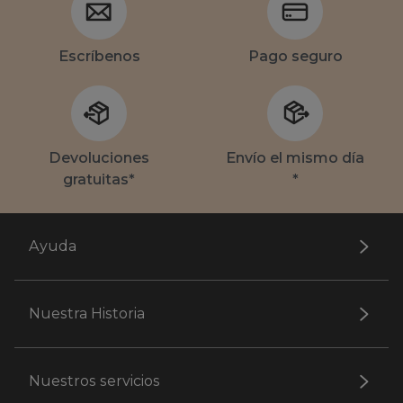
Escríbenos
Pago seguro
Devoluciones
Envío el mismo día
gratuitas*
*
Ayuda
Nuestra Historia
Nuestros servicios