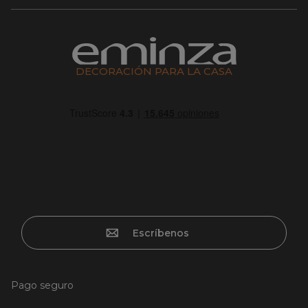
DECORACIÓN PARA LA CASA
Escríbenos
Pago seguro