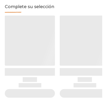
Complete su selección