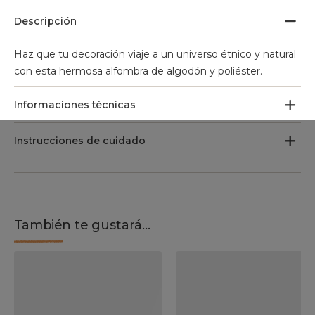
Descripción
Haz que tu decoración viaje a un universo étnico y natural
con esta hermosa alfombra de algodón y poliéster.
Informaciones técnicas
Instrucciones de cuidado
También te gustará...