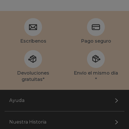
Escríbenos
Pago seguro
Devoluciones
Envío el mismo día
gratuitas*
*
Ayuda
Nuestra Historia