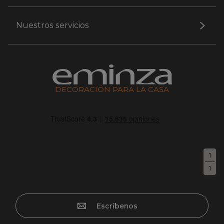
Nuestros servicios
DECORACIÓN PARA LA CASA
1
1
Escríbenos