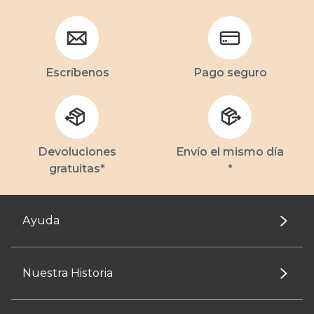
Escríbenos
Pago seguro
Devoluciones
Envío el mismo día
gratuitas*
*
Ayuda
Nuestra Historia