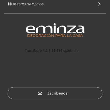
Nuestros servicios
DECORACIÓN PARA LA CASA
Escríbenos