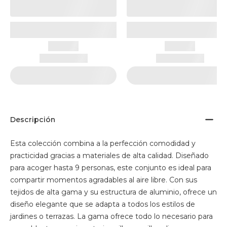
Descripción
Esta colección combina a la perfección comodidad y
practicidad gracias a materiales de alta calidad. Diseñado
para acoger hasta 9 personas, este conjunto es ideal para
compartir momentos agradables al aire libre. Con sus
tejidos de alta gama y su estructura de aluminio, ofrece un
diseño elegante que se adapta a todos los estilos de
jardines o terrazas. La gama ofrece todo lo necesario para