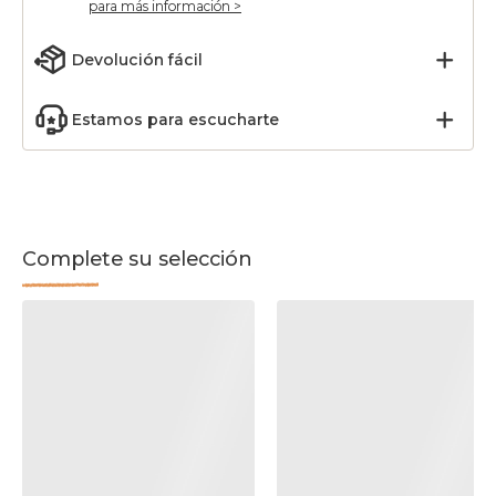
para más información >
Devolución fácil
Estamos para escucharte
Complete su selección