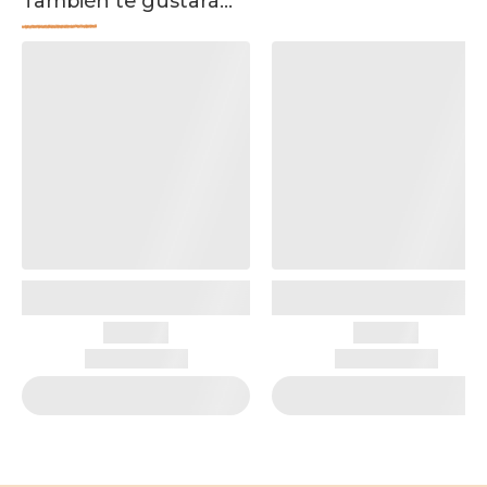
También te gustará...