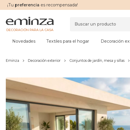
¡Tu
preferencia
es recompensada!
DECORACIÓN PARA LA CASA
Novedades
Textiles para el hogar
Decoración ext
Eminza
Decoración exterior
Conjuntos de jardín, mesa y sillas