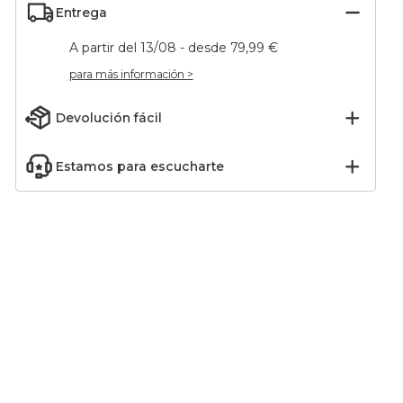
Entrega
A partir del 13/08 - desde 79,99 €
para más información >
Devolución fácil
Estamos para escucharte