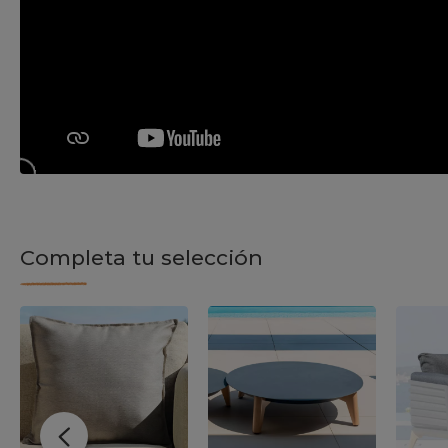
Completa tu selección