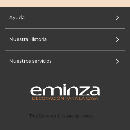
Ayuda
Nuestra Historia
Nuestros servicios
DECORACIÓN PARA LA CASA