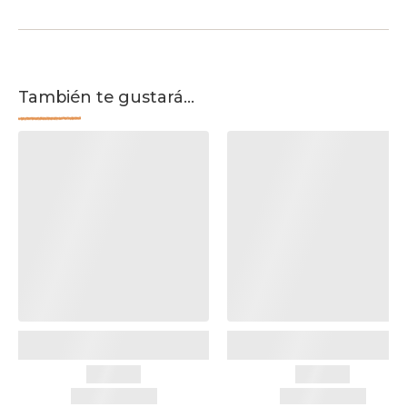
También te gustará...