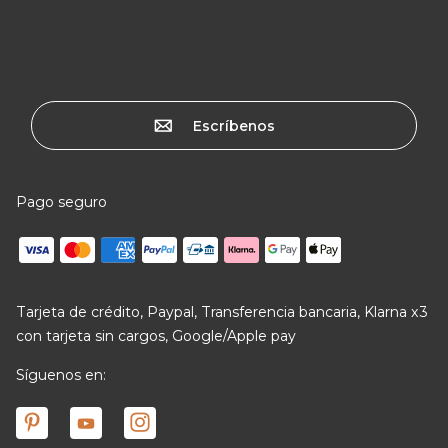
Escríbenos
Pago seguro
Tarjeta de crédito, Paypal, Transferencia bancaria, Klarna x3
con tarjeta sin cargos, Google/Apple pay
Síguenos en: