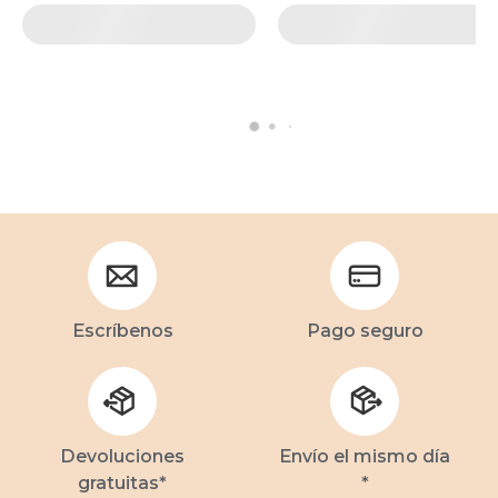
Escríbenos
Pago seguro
Devoluciones
Envío el mismo día
gratuitas*
*