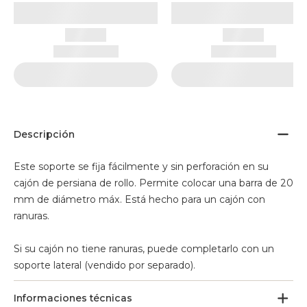
Descripción
Este soporte se fija fácilmente y sin perforación en su
cajón de persiana de rollo. Permite colocar una barra de 20
mm de diámetro máx. Está hecho para un cajón con
ranuras.
Si su cajón no tiene ranuras, puede completarlo con un
soporte lateral (vendido por separado).
Informaciones técnicas