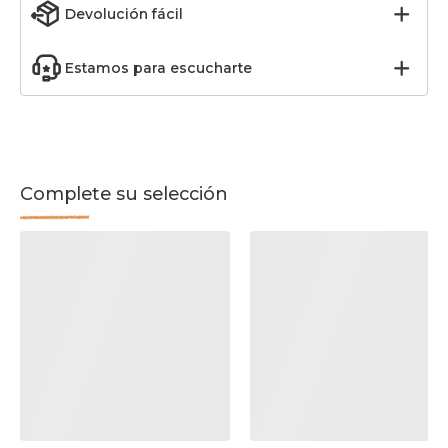
Devolución fácil
Estamos para escucharte
Complete su selección