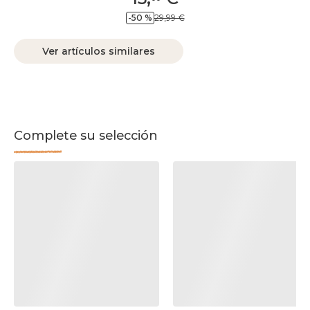
-50 %
29,99 €
Ver artículos similares
Complete su selección