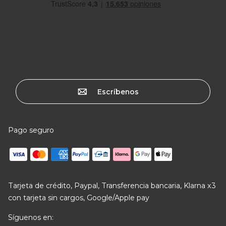
Escríbenos
Pago seguro
Tarjeta de crédito, Paypal, Transferencia bancaria, Klarna x3
con tarjeta sin cargos, Google/Apple pay
Síguenos en: