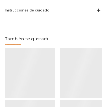
Instrucciones de cuidado
También te gustará...