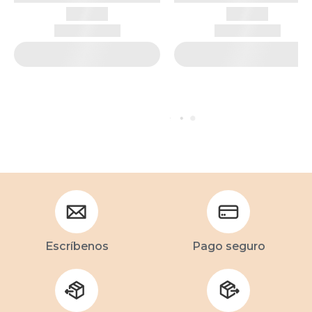
Escríbenos
Pago seguro