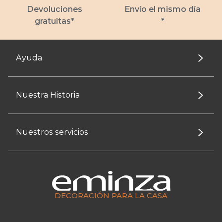
Devoluciones
Envío el mismo día
gratuitas*
*
Ayuda
Nuestra Historia
Nuestros servicios
DECORACIÓN PARA LA CASA