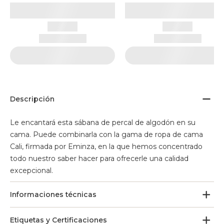
Descripción
Le encantará esta sábana de percal de algodón en su
cama. Puede combinarla con la gama de ropa de cama
Cali, firmada por Eminza, en la que hemos concentrado
todo nuestro saber hacer para ofrecerle una calidad
excepcional.
Informaciones técnicas
Etiquetas y Certificaciones