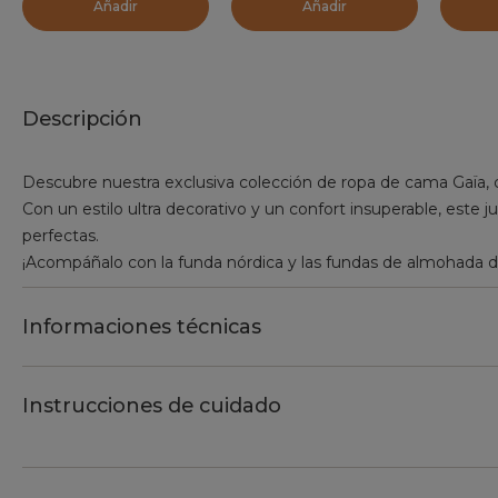
Añadir
Añadir
Descripción
Descubre nuestra exclusiva colección de ropa de cama Gaïa, 
Con un estilo ultra decorativo y un confort insuperable, este
perfectas.
¡Acompáñalo con la funda nórdica y las fundas de almohada 
Informaciones técnicas
Instrucciones de cuidado