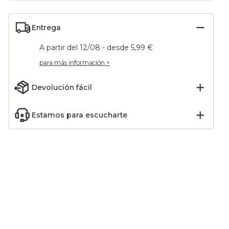
Entrega
A partir del 12/08 - desde 5,99 €
para más información >
Devolución fácil
Estamos para escucharte