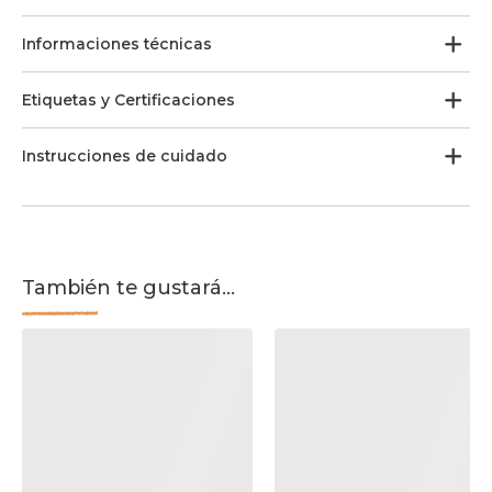
Informaciones técnicas
Etiquetas y Certificaciones
Instrucciones de cuidado
También te gustará...