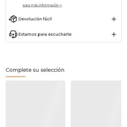
para más información >
Devolución fácil
Estamos para escucharte
Complete su selección