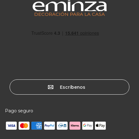
DECORACIÓN PARA LA CASA
Escríbenos
Pago seguro