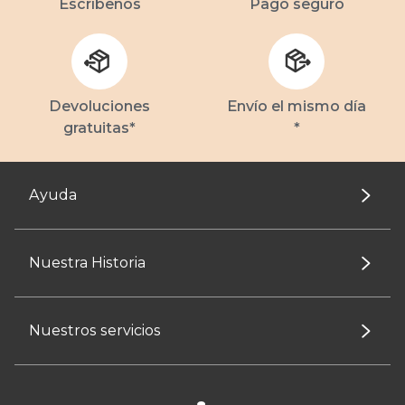
Escríbenos
Pago seguro
Devoluciones
Envío el mismo día
gratuitas*
*
Ayuda
Nuestra Historia
Nuestros servicios