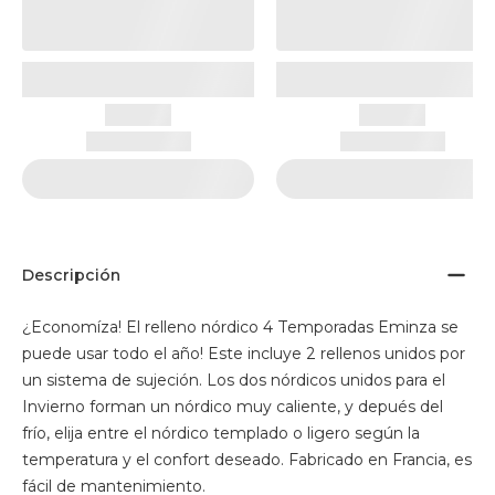
Descripción
¿Economíza! El relleno nórdico 4 Temporadas Eminza se
puede usar todo el año! Este incluye 2 rellenos unidos por
un sistema de sujeción. Los dos nórdicos unidos para el
Invierno forman un nórdico muy caliente, y depués del
frío, elija entre el nórdico templado o ligero según la
temperatura y el confort deseado. Fabricado en Francia, es
fácil de mantenimiento.