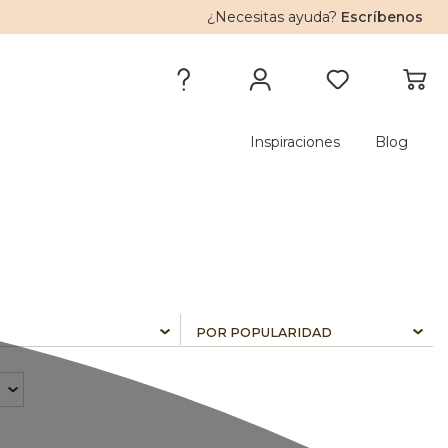
¿Necesitas ayuda?
Escríbenos
Inspiraciones
Blog