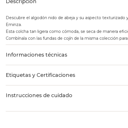
Descripción
Descubre el algodón nido de abeja y su aspecto texturizado 
Eminza.
Esta colcha tan ligera como cómoda, se seca de manera eficient
Combínala con las fundas de cojín de la misma colección para
Informaciones técnicas
Etiquetas y Certificaciones
Instrucciones de cuidado