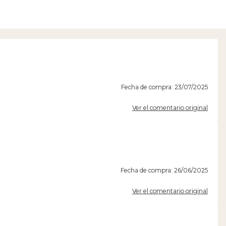
Fecha de compra: 23/07/2025
Ver el comentario original
Fecha de compra: 26/06/2025
Ver el comentario original