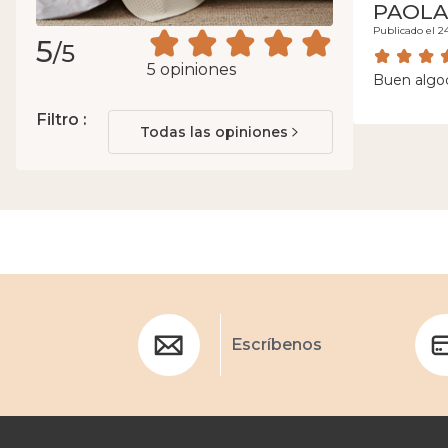
PAOLA
Publicado el 2
5
/5
5 opiniones
Buen algo
Filtro :
Todas las opiniones
Escríbenos