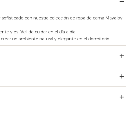
y sofisticado con nuestra colección de ropa de cama Maya by
e y es fácil de cuidar en el día a día.
 crear un ambiente natural y elegante en el dormitorio.