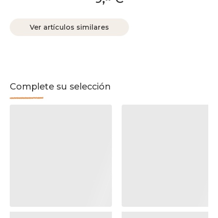
Ver artículos similares
Complete su selección