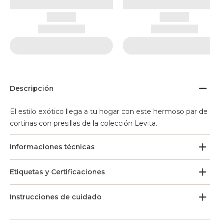
Descripción
El estilo exótico llega a tu hogar con este hermoso par de
cortinas con presillas de la colección Levita.
Informaciones técnicas
Etiquetas y Certificaciones
Instrucciones de cuidado