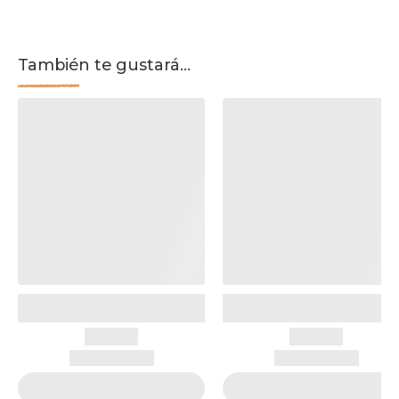
También te gustará...