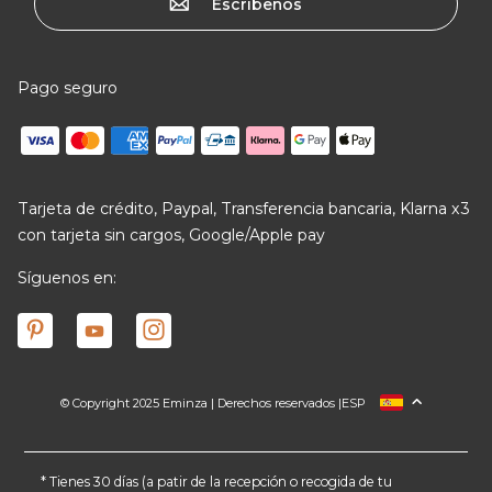
Escríbenos
Pago seguro
Tarjeta de crédito, Paypal, Transferencia bancaria, Klarna x3
con tarjeta sin cargos, Google/Apple pay
Síguenos en:
© Copyright 2025 Eminza | Derechos reservados |
ESP
FRANCIA
ITALIA
ALEMANIA
* Tienes 30 días (a patir de la recepción o recogida de tu