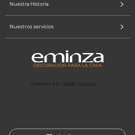
Nuestra Historia
Nuestros servicios
DECORACIÓN PARA LA CASA