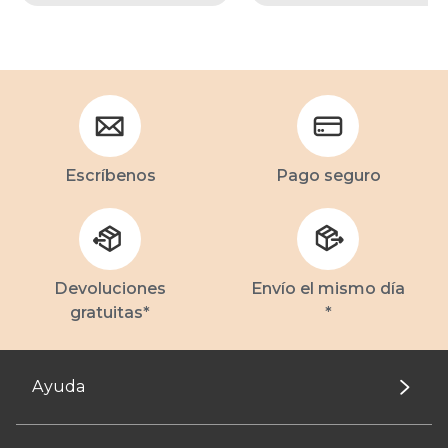
Escríbenos
Pago seguro
Devoluciones
Envío el mismo día
gratuitas*
*
Ayuda