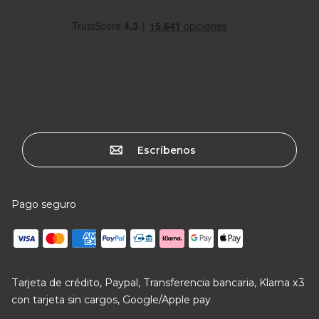
Escríbenos
Pago seguro
Tarjeta de crédito, Paypal, Transferencia bancaria, Klarna x3
con tarjeta sin cargos, Google/Apple pay