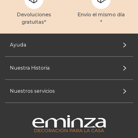
Devoluciones
Envío el mismo día
gratuitas*
*
Ayuda
Nuestra Historia
Nuestros servicios
DECORACIÓN PARA LA CASA