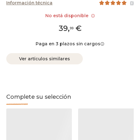
Información técnica
(
1
)
No está disponible
39
,
€
99
Paga en 3 plazos sin cargos
Ver artículos similares
Complete su selección