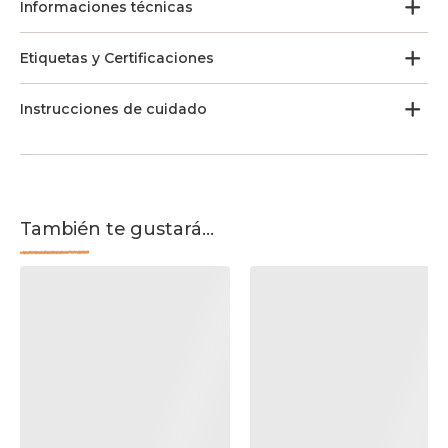
Informaciones técnicas
Etiquetas y Certificaciones
Instrucciones de cuidado
También te gustará...