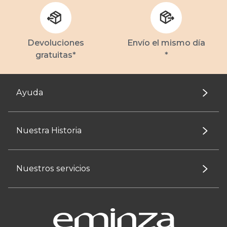
Devoluciones
Envío el mismo día
gratuitas*
*
Ayuda
Nuestra Historia
Nuestros servicios