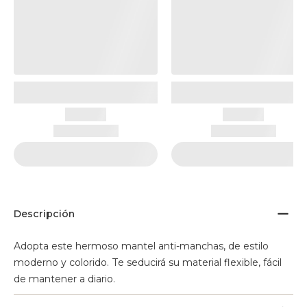
Descripción
Adopta este hermoso mantel anti-manchas, de estilo
moderno y colorido. Te seducirá su material flexible, fácil
de mantener a diario.