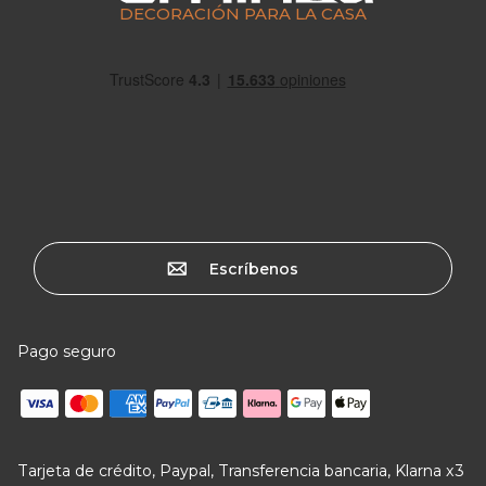
DECORACIÓN PARA LA CASA
Escríbenos
Pago seguro
Tarjeta de crédito, Paypal, Transferencia bancaria, Klarna x3