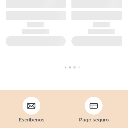
Escríbenos
Pago seguro