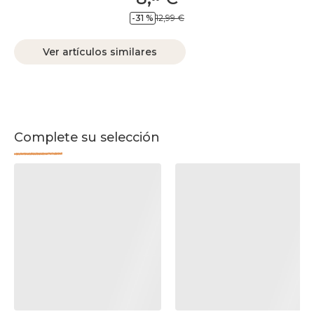
-31 %
12,99 €
Ver artículos similares
Complete su selección