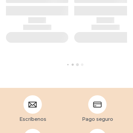
Escríbenos
Pago seguro