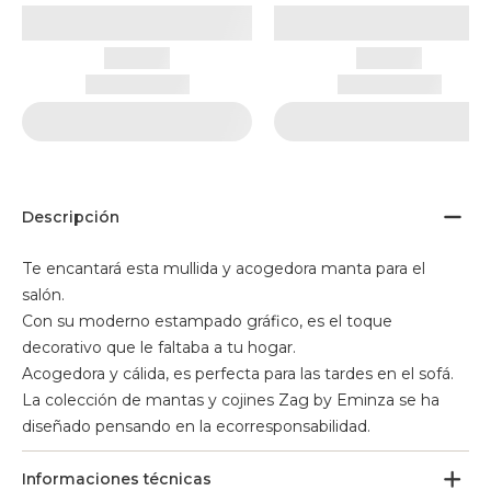
Descripción
Te encantará esta mullida y acogedora manta para el
salón.
Con su moderno estampado gráfico, es el toque
decorativo que le faltaba a tu hogar.
Acogedora y cálida, es perfecta para las tardes en el sofá.
La colección de mantas y cojines Zag by Eminza se ha
diseñado pensando en la ecorresponsabilidad.
Informaciones técnicas