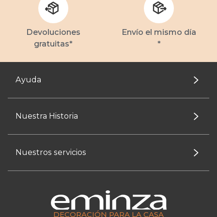
Devoluciones
Envío el mismo día
gratuitas*
*
Ayuda
Nuestra Historia
Nuestros servicios
DECORACIÓN PARA LA CASA