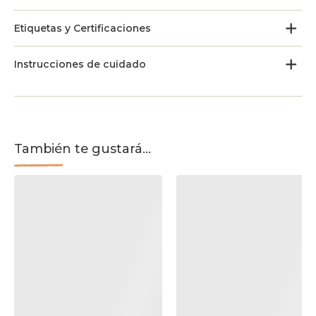
Etiquetas y Certificaciones
Instrucciones de cuidado
También te gustará...