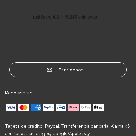
Escríbenos
Pago seguro
Tarjeta de crédito, Paypal, Transferencia bancaria, Klarna x3
con tarjeta sin cargos, Google/Apple pay