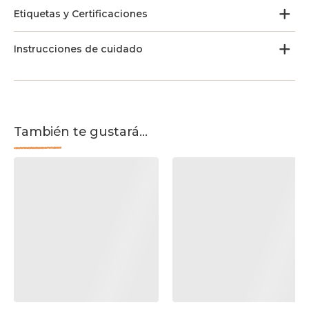
Etiquetas y Certificaciones
Instrucciones de cuidado
También te gustará...