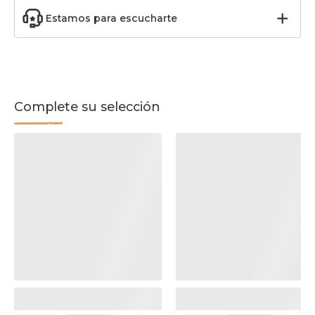
Estamos para escucharte
Complete su selección