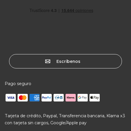
Escríbenos
Pago seguro
Tarjeta de crédito, Paypal, Transferencia bancaria, Klarna x3
con tarjeta sin cargos, Google/Apple pay