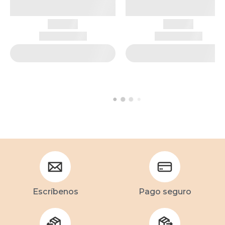
Escríbenos
Pago seguro