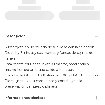
Descripción
Sumérgete en un mundo de suavidad con la colección
Didou by Eminza, y sus mantas y fundas de cojines de
franela.
Esta manta mullida te invita a relajarte, añadiendo al
mismo tiempo un toque cálido a tu hogar.
Con el sello OEKO-TEX® standard 100 y BSCI, la colección
Didou garantiza tu comodidad y contribuye a la
preservación de nuestro planeta.
Informaciones técnicas