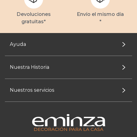
Devoluciones
Envío el mismo día
gratuitas*
*
Ayuda
Nuestra Historia
Nuestros servicios
DECORACIÓN PARA LA CASA