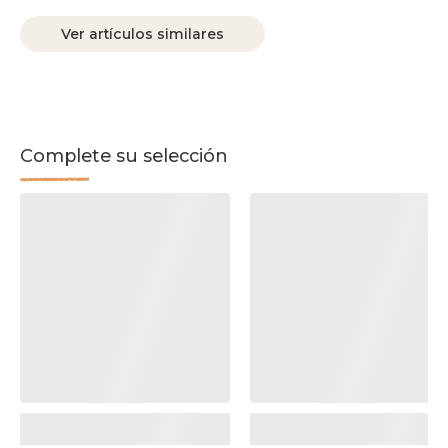
Ver artículos similares
Complete su selección