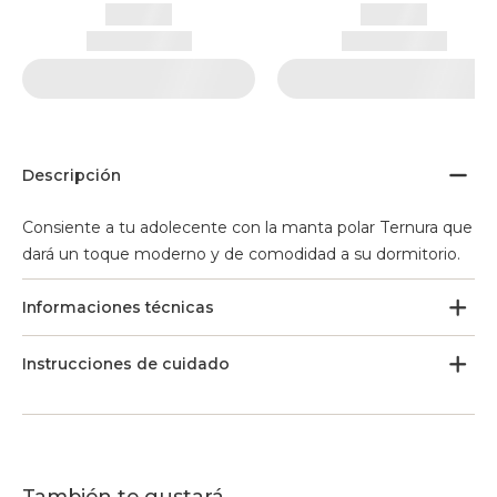
Descripción
Consiente a tu adolecente con la manta polar Ternura que
dará un toque moderno y de comodidad a su dormitorio.
Informaciones técnicas
Instrucciones de cuidado