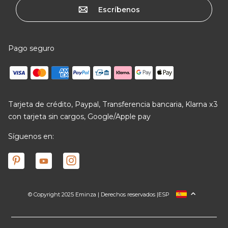
Escríbenos
Pago seguro
Tarjeta de crédito, Paypal, Transferencia bancaria, Klarna x3
con tarjeta sin cargos, Google/Apple pay
Síguenos en:
© Copyright 2025 Eminza | Derechos reservados |
ESP
FRANCIA
ITALIA
ALEMANIA