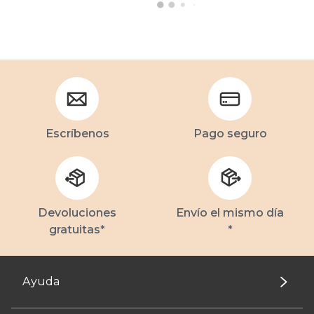
Escríbenos
Pago seguro
Devoluciones
Envío el mismo día
gratuitas*
*
Ayuda