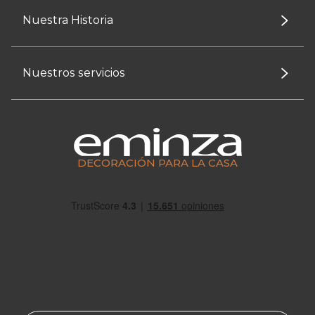
Nuestra Historia
Nuestros servicios
DECORACIÓN PARA LA CASA