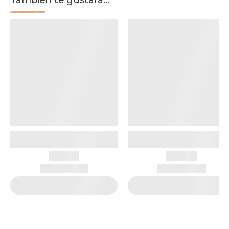
También te gustará...