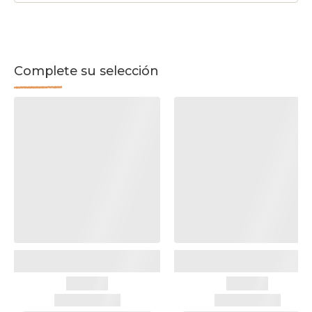
Complete su selección