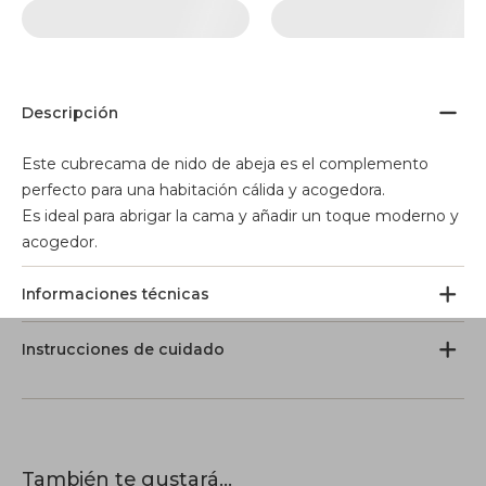
Descripción
Este cubrecama de nido de abeja es el complemento
perfecto para una habitación cálida y acogedora.
Es ideal para abrigar la cama y añadir un toque moderno y
acogedor.
Informaciones técnicas
Instrucciones de cuidado
También te gustará...