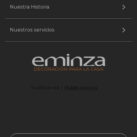
Nuestra Historia
Nuestros servicios
DECORACIÓN PARA LA CASA