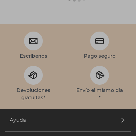
Escríbenos
Pago seguro
Devoluciones
Envío el mismo día
gratuitas*
*
Ayuda