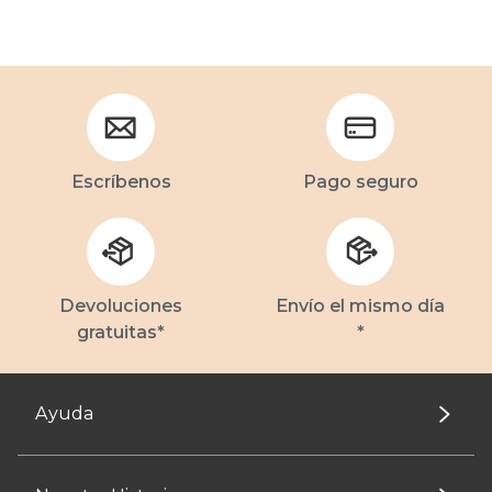
Escríbenos
Pago seguro
Devoluciones
Envío el mismo día
gratuitas*
*
Ayuda