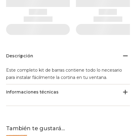
Descripción
Este completo kit de barras contiene todo lo necesario
para instalar fácilmente la cortina en tu ventana.
Informaciones técnicas
También te gustará...