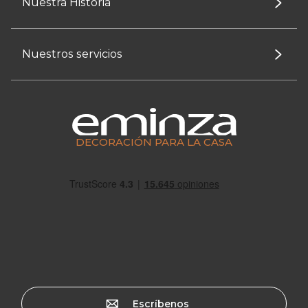
Nuestra Historia
Nuestros servicios
DECORACIÓN PARA LA CASA
Escríbenos