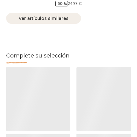
-50 %
24,99 €
Ver artículos similares
Complete su selección