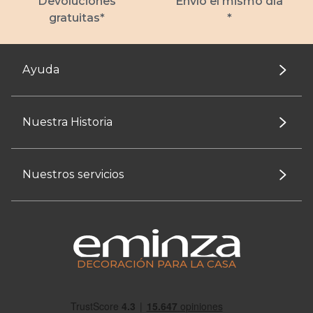
Devoluciones
Envío el mismo día
gratuitas*
*
Ayuda
Nuestra Historia
Nuestros servicios
DECORACIÓN PARA LA CASA