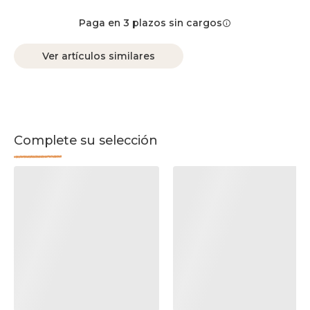
Paga en 3 plazos sin cargos
Ver artículos similares
Complete su selección