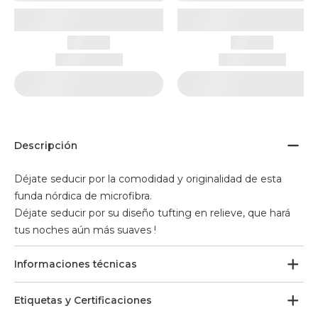
Descripción
Déjate seducir por la comodidad y originalidad de esta
funda nórdica de microfibra.
Déjate seducir por su diseño tufting en relieve, que hará
tus noches aún más suaves !
Informaciones técnicas
Etiquetas y Certificaciones