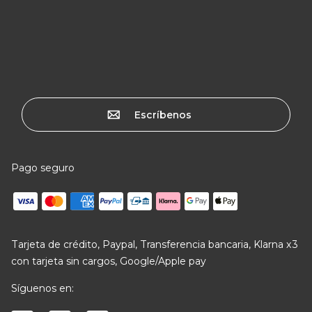
Escríbenos
Pago seguro
Tarjeta de crédito, Paypal, Transferencia bancaria, Klarna x3
con tarjeta sin cargos, Google/Apple pay
Síguenos en: