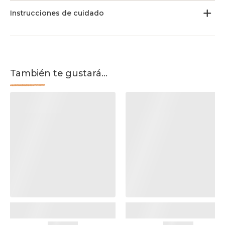
Instrucciones de cuidado
También te gustará...