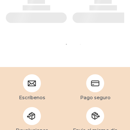
Escríbenos
Pago seguro