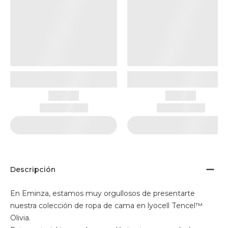
Descripción
En Eminza, estamos muy orgullosos de presentarte
nuestra colección de ropa de cama en lyocell Tencel™
Olivia.