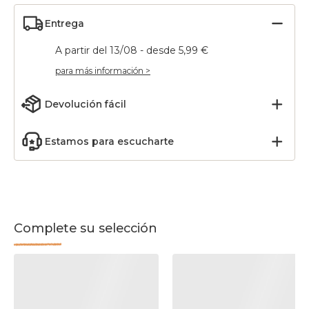
Entrega
A partir del 13/08 - desde 5,99 €
para más información >
Devolución fácil
Estamos para escucharte
Complete su selección