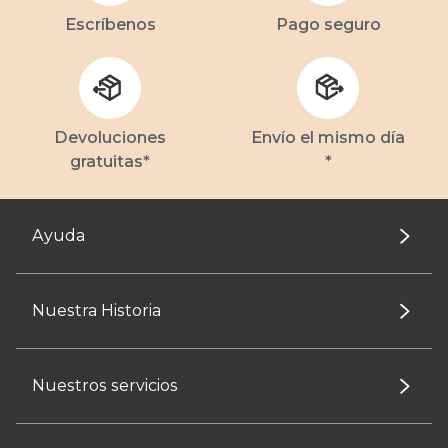
Escríbenos
Pago seguro
Devoluciones
Envío el mismo día
gratuitas*
*
Ayuda
Nuestra Historia
Nuestros servicios