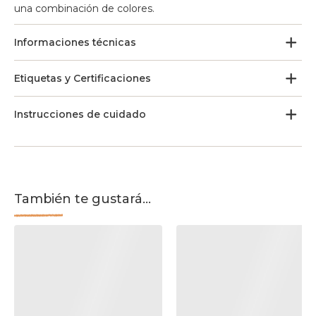
una combinación de colores.
Informaciones técnicas
Etiquetas y Certificaciones
Instrucciones de cuidado
También te gustará...