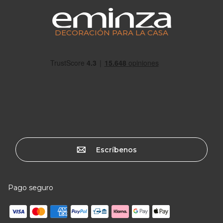
DECORACIÓN PARA LA CASA
Escríbenos
Pago seguro