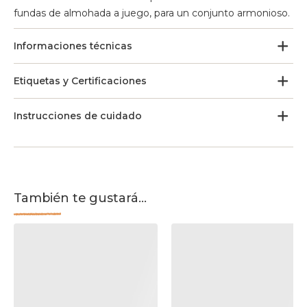
fundas de almohada a juego, para un conjunto armonioso.
Informaciones técnicas
Etiquetas y Certificaciones
Instrucciones de cuidado
También te gustará...