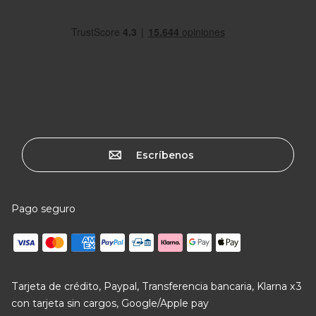
Escríbenos
Pago seguro
Tarjeta de crédito, Paypal, Transferencia bancaria, Klarna x3
con tarjeta sin cargos, Google/Apple pay