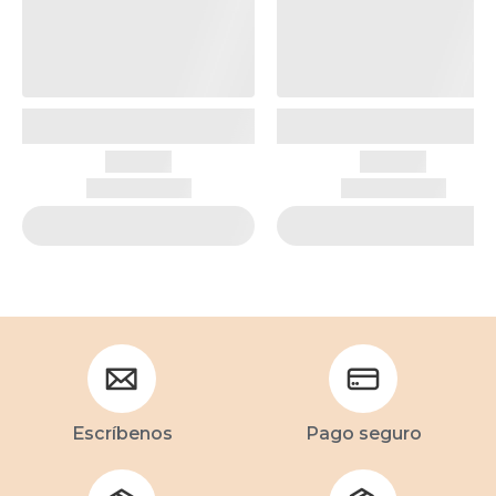
Escríbenos
Pago seguro