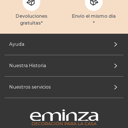
Devoluciones
Envío el mismo día
gratuitas*
*
Ayuda
Nuestra Historia
Nuestros servicios
DECORACIÓN PARA LA CASA