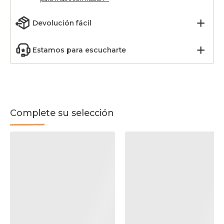
Devolución fácil
Estamos para escucharte
Complete su selección