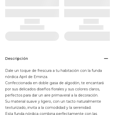
Descripción
Dale un toque de frescura a tu habitación con la funda
nórdica April de Eminza.
Confeccionada en doble gasa de algodón, te encantará
por sus delicados diseños florales y sus colores claros,
perfectos para dar un aire primaveral a la decoración.
Su material suave y ligero, con un tacto naturalmente
texturizado, invita a la comodidad y la serenidad.
Esta funda nórdica combina perfectamente con las