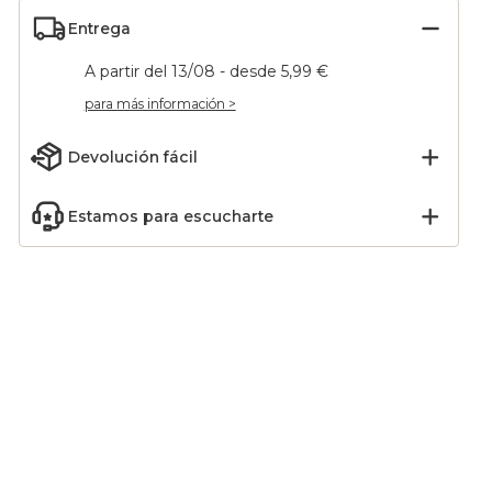
Entrega
A partir del 13/08 - desde 5,99 €
para más información >
Devolución fácil
Estamos para escucharte