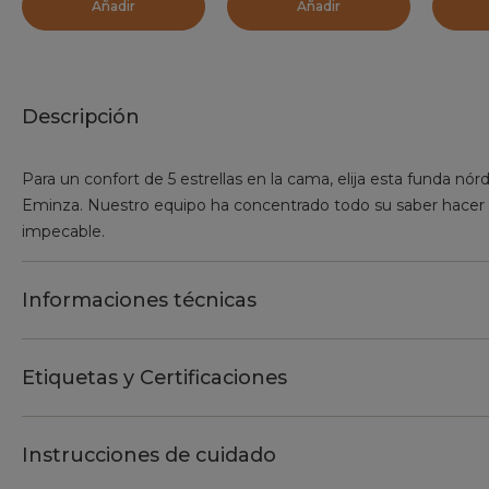
Añadir
Añadir
Descripción
Para un confort de 5 estrellas en la cama, elija esta funda n
Eminza. Nuestro equipo ha concentrado todo su saber hacer 
impecable.
Informaciones técnicas
Etiquetas y Certificaciones
Instrucciones de cuidado