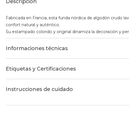
Descripción
Fabricada en Francia, esta funda nórdica de algodón crudo la
confort natural y auténtico.
Su estampado colorido y original dinamiza la decoración y per
Informaciones técnicas
Etiquetas y Certificaciones
Instrucciones de cuidado