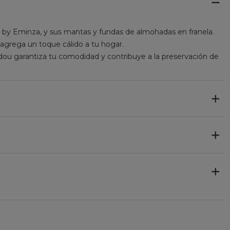
by Eminza, y sus mantas y fundas de almohadas en franela.
 agrega un toque cálido a tu hogar.
ou garantiza tu comodidad y contribuye a la preservación de