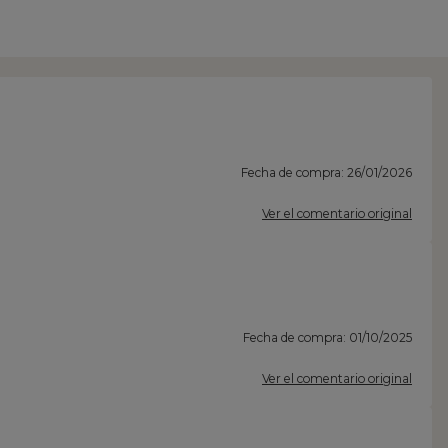
Fecha de compra: 26/01/2026
Ver el comentario original
Fecha de compra: 01/10/2025
Ver el comentario original