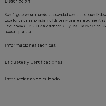
Descripción
Sumérgete en un mundo de suavidad con la colección Didou 
Esta funda de almohada mullida te invita a relajarte, mientras
Etiquetada OEKO-TEX® estándar 100 y BSCI, la colección Did
nuestro planeta.
Informaciones técnicas
Etiquetas y Certificaciones
Instrucciones de cuidado