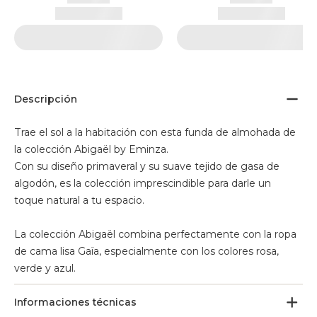
Descripción
Trae el sol a la habitación con esta funda de almohada de
la colección Abigaël by Eminza.
Con su diseño primaveral y su suave tejido de gasa de
algodón, es la colección imprescindible para darle un
toque natural a tu espacio.
La colección Abigaël combina perfectamente con la ropa
de cama lisa Gaïa, especialmente con los colores rosa,
verde y azul.
Informaciones técnicas