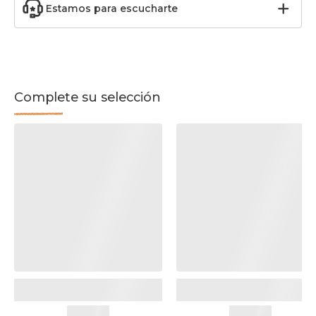
Estamos para escucharte
Complete su selección