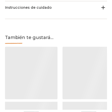
Instrucciones de cuidado
También te gustará...