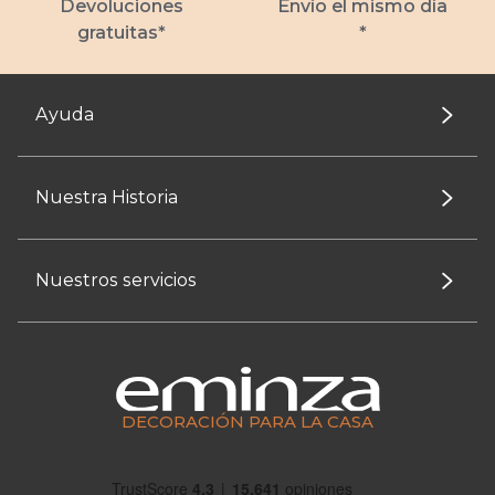
Devoluciones
Envío el mismo día
gratuitas*
*
Ayuda
Nuestra Historia
Nuestros servicios
DECORACIÓN PARA LA CASA