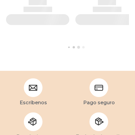
Escríbenos
Pago seguro