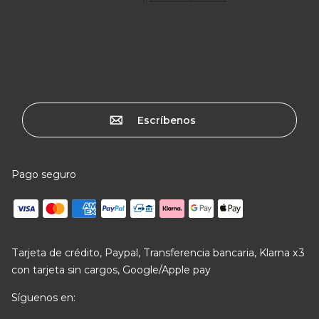
Escríbenos
Pago seguro
Tarjeta de crédito, Paypal, Transferencia bancaria, Klarna x3
con tarjeta sin cargos, Google/Apple pay
Síguenos en: