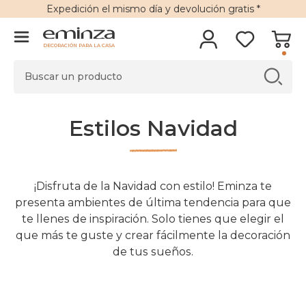
Expedición
el mismo día y
devolución gratis
*
DECORACIÓN PARA LA CASA
Estilos Navidad
¡Disfruta de la Navidad con estilo! Eminza te
presenta ambientes de última tendencia para que
te llenes de inspiración. Solo tienes que elegir el
que más te guste y crear fácilmente la decoración
de tus sueños.