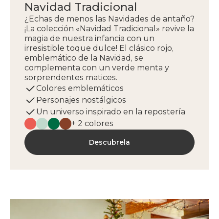
Navidad Tradicional
¿Echas de menos las Navidades de antaño?
¡La colección «Navidad Tradicional» revive la
magia de nuestra infancia con un
irresistible toque dulce! El clásico rojo,
emblemático de la Navidad, se
complementa con un verde menta y
sorprendentes matices.
Colores emblemáticos
Personajes nostálgicos
Un universo inspirado en la repostería
+ 2 colores
Descubrela