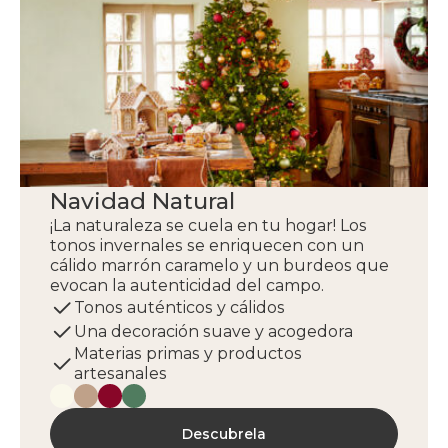
Navidad Natural
¡La naturaleza se cuela en tu hogar! Los
tonos invernales se enriquecen con un
cálido marrón caramelo y un burdeos que
evocan la autenticidad del campo.
Tonos auténticos y cálidos
Una decoración suave y acogedora
Materias primas y productos
artesanales
Descubrela