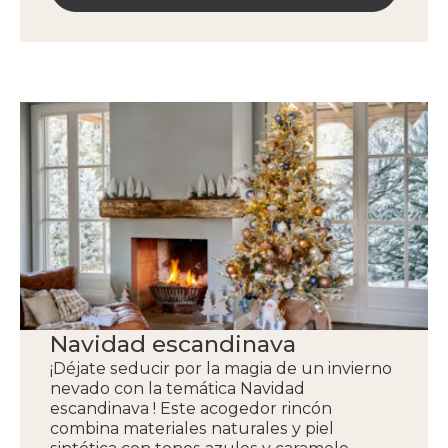
Navidad escandinava
¡Déjate seducir por la magia de un invierno
nevado con la temática Navidad
escandinava ! Este acogedor rincón
combina materiales naturales y piel