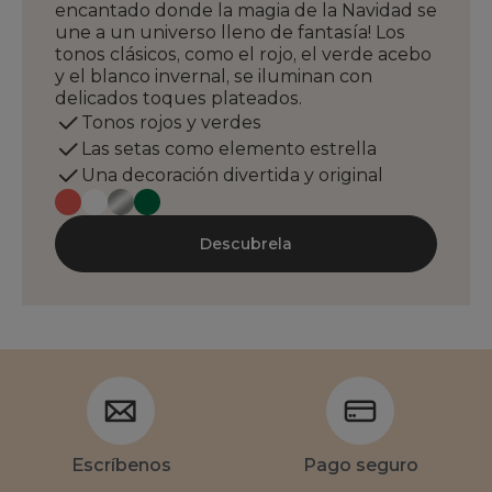
encantado donde la magia de la Navidad se
une a un universo lleno de fantasía! Los
tonos clásicos, como el rojo, el verde acebo
y el blanco invernal, se iluminan con
delicados toques plateados.
Tonos rojos y verdes
Las setas como elemento estrella
Una decoración divertida y original
Descubrela
Escríbenos
Pago seguro