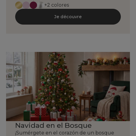
+2 colores
Je découvre
Navidad en el Bosque
¡Sumérgete en el corazón de un bosque