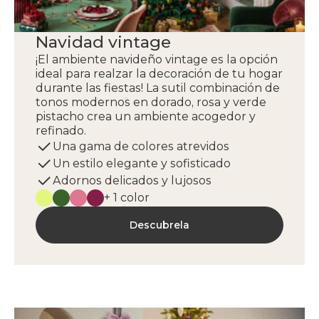
Navidad vintage
¡El ambiente navideño vintage es la opción
ideal para realzar la decoración de tu hogar
durante las fiestas! La sutil combinación de
tonos modernos en dorado, rosa y verde
pistacho crea un ambiente acogedor y
refinado.
Una gama de colores atrevidos
Un estilo elegante y sofisticado
Adornos delicados y lujosos
+ 1 color
Descubrela