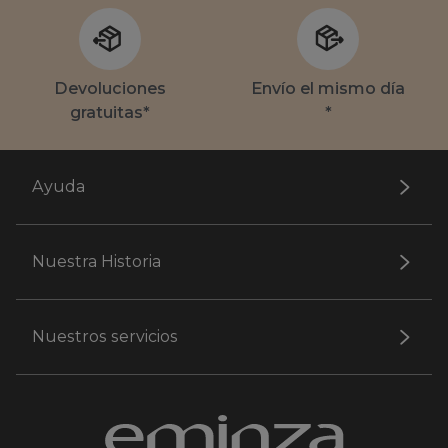
Devoluciones
Envío el mismo día
gratuitas*
*
Ayuda
Nuestra Historia
Nuestros servicios