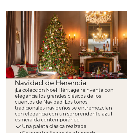
Navidad de Herencia
¡La colección Noel Héritage reinventa con
elegancia los grandes clásicos de los
cuentos de Navidad! Los tonos
tradicionales navideños se entremezclan
con elegancia con un sorprendente azul
esmeralda contemporáneo.
Una paleta clásica realzada