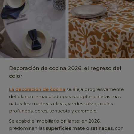
Decoración de cocina 2026: el regreso del
color
La decoración de cocina
se aleja progresivamente
del blanco inmaculado para adoptar paletas más
naturales: maderas claras, verdes salvia, azules
profundos, ocres, terracota y caramelo.
Se acabó el mobiliario brillante: en 2026,
predominan las
superficies mate o satinadas
, con