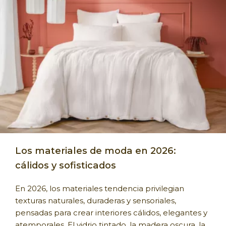
Los materiales de moda en 2026:
cálidos y sofisticados
En 2026, los materiales tendencia privilegian
texturas naturales, duraderas y sensoriales,
pensadas para crear interiores cálidos, elegantes y
atemporales. El vidrio tintado, la madera oscura, la