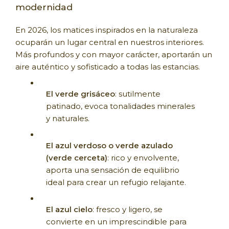
modernidad
En 2026, los matices inspirados en la naturaleza
ocuparán un lugar central en nuestros interiores.
Más profundos y con mayor carácter, aportarán un
aire auténtico y sofisticado a todas las estancias.
El verde grisáceo
: sutilmente
patinado, evoca tonalidades minerales
y naturales.
El azul verdoso o verde azulado
(verde cerceta)
: rico y envolvente,
aporta una sensación de equilibrio
ideal para crear un refugio relajante.
El azul cielo
: fresco y ligero, se
convierte en un imprescindible para