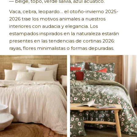
— beige, topo, verde salvia, azul acuático.
Vaca, cebra, leopardo… el otoño-invierno 2025-
2026 trae los motivos animales a nuestros
interiores con audacia y elegancia. Los
estampados inspirados en la naturaleza estarán
presentes en las tendencias de cortinas 2026:
rayas, flores minimalistas o formas depuradas.