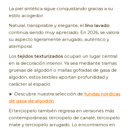
La piel sintética sigue conquistando gracias a su
estilo acogedor.
Natural, transpirable y elegante, el
lino lavado
continúa siendo muy apreciado. En 2026, se valora
su aspecto ligeramente arrugado, auténtico y
atemporal.
Los
tejidos texturizados
ocupan un lugar central
en la decoración interior. Ya sea mediante tramas
gruesas de algodón o mallas gofradas de gasa de
algodón, estos textiles aportan profundidad y
carácter al espacio.
► Descubre nuestra selección de
fundas nórdicas
de gasa de algodón
El terciopelo también regresa en versiones más
contemporáneas: terciopelo de canalé, terciopelo
mate y terciopelo arrugado. Lo encontramos en