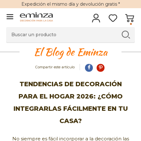
Expedición
el mismo día y
devolución gratis
*
DECORACIÓN PARA LA CASA
El Blog de Eminza
Compartir este artículo
TENDENCIAS DE DECORACIÓN
PARA EL HOGAR 2026: ¿CÓMO
INTEGRARLAS FÁCILMENTE EN TU
CASA?
No siempre es fácil incorporar a la decoración las