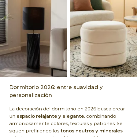
Dormitorio 2026: entre suavidad y
personalización
La decoración del dormitorio en 2026 busca crear
un
espacio relajante y elegante
, combinando
armoniosamente colores, texturas y patrones. Se
siguen prefiriendo los
tonos neutros y minerales