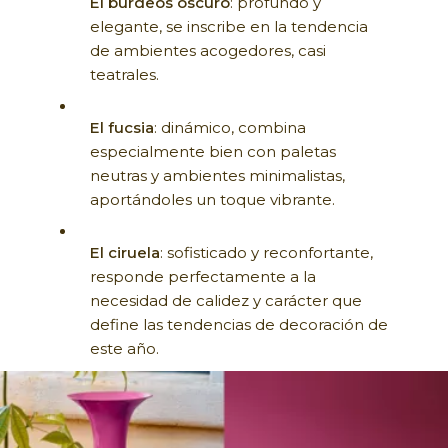
El burdeos oscuro
: profundo y
elegante, se inscribe en la tendencia
de ambientes acogedores, casi
teatrales.
El fucsia
: dinámico, combina
especialmente bien con paletas
neutras y ambientes minimalistas,
aportándoles un toque vibrante.
El ciruela
: sofisticado y reconfortante,
responde perfectamente a la
necesidad de calidez y carácter que
define las tendencias de decoración de
este año.