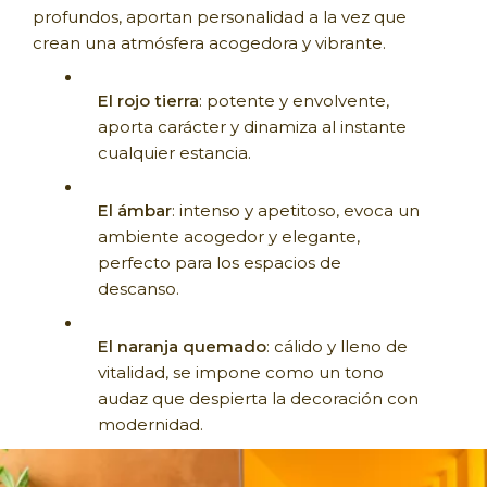
profundos, aportan personalidad a la vez que
crean una atmósfera acogedora y vibrante.
El rojo tierra
: potente y envolvente,
aporta carácter y dinamiza al instante
cualquier estancia.
El ámbar
: intenso y apetitoso, evoca un
ambiente acogedor y elegante,
perfecto para los espacios de
descanso.
El naranja quemado
: cálido y lleno de
vitalidad, se impone como un tono
audaz que despierta la decoración con
modernidad.