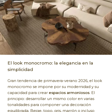
El look monocromo: la elegancia en la
simplicidad
Gran tendencia de primavera-verano 2026, el look
monocromo se impone por su modernidad y su
capacidad para crear
espacios armoniosos
. El
principio: desarrollar un mismo color en varias
tonalidades para componer una decoración
equilibrada. Beige, topo, gris, marrón o incluso