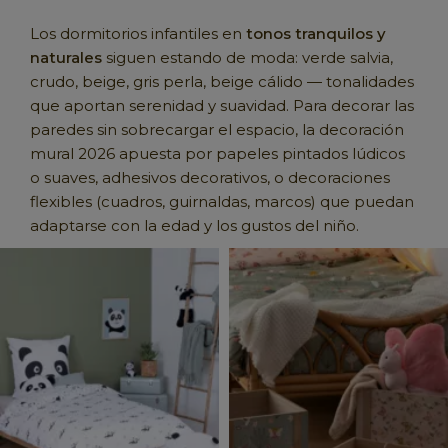
Los dormitorios infantiles en
tonos tranquilos y
naturales
siguen estando de moda: verde salvia,
crudo, beige, gris perla, beige cálido — tonalidades
que aportan serenidad y suavidad. Para decorar las
paredes sin sobrecargar el espacio, la decoración
mural 2026 apuesta por papeles pintados lúdicos
o suaves, adhesivos decorativos, o decoraciones
flexibles (cuadros, guirnaldas, marcos) que puedan
adaptarse con la edad y los gustos del niño.