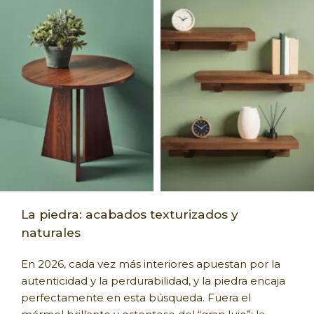
La piedra: acabados texturizados y
naturales
En 2026, cada vez más interiores apuestan por la
autenticidad y la perdurabilidad, y la piedra encaja
perfectamente en esta búsqueda. Fuera el