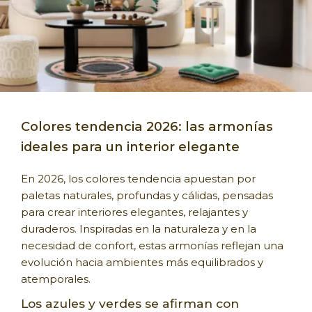
Colores tendencia 2026: las armonías
ideales para un interior elegante
En 2026, los colores tendencia apuestan por
paletas naturales, profundas y cálidas, pensadas
para crear interiores elegantes, relajantes y
duraderos. Inspiradas en la naturaleza y en la
necesidad de confort, estas armonías reflejan una
evolución hacia ambientes más equilibrados y
atemporales.
Los azules y verdes se afirman con