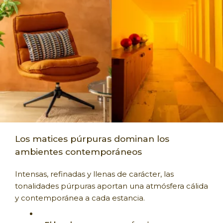
Los matices púrpuras dominan los
ambientes contemporáneos
Intensas, refinadas y llenas de carácter, las
tonalidades púrpuras aportan una atmósfera cálida
y contemporánea a cada estancia.