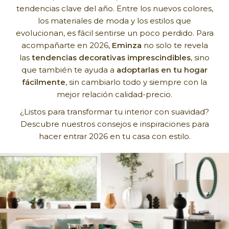
tendencias clave del año. Entre los nuevos colores,
los materiales de moda y los estilos que
evolucionan, es fácil sentirse un poco perdido. Para
acompañarte en 2026,
Eminza
no solo te revela
las
tendencias decorativas imprescindibles
, sino
que también te ayuda a
adoptarlas en tu hogar
fácilmente
, sin cambiarlo todo y siempre con la
mejor relación calidad-precio.
¿Listos para transformar tu interior con suavidad?
Descubre nuestros consejos e inspiraciones para
hacer entrar 2026 en tu casa con estilo.