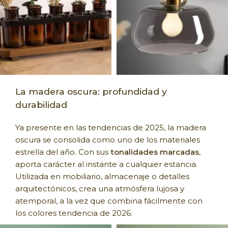
La madera oscura: profundidad y
durabilidad
Ya presente en las tendencias de 2025, la madera
oscura se consolida como uno de los materiales
estrella del año. Con sus
tonalidades marcadas
,
aporta carácter al instante a cualquier estancia.
Utilizada en mobiliario, almacenaje o detalles
arquitectónicos, crea una atmósfera lujosa y
atemporal, a la vez que combina fácilmente con
los colores tendencia de 2026.