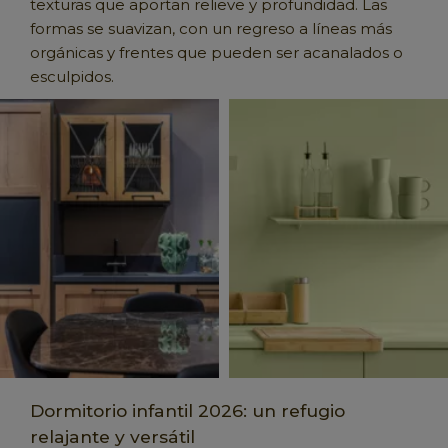
texturas que aportan relieve y profundidad. Las
formas se suavizan, con un regreso a líneas más
orgánicas y frentes que pueden ser acanalados o
esculpidos.
Dormitorio infantil 2026: un refugio
relajante y versátil