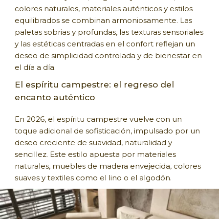
colores naturales, materiales auténticos y estilos
equilibrados se combinan armoniosamente. Las
paletas sobrias y profundas, las texturas sensoriales
y las estéticas centradas en el confort reflejan un
deseo de simplicidad controlada y de bienestar en
el día a día.
El espíritu campestre: el regreso del
encanto auténtico
En 2026, el espíritu campestre vuelve con un
toque adicional de sofisticación, impulsado por un
deseo creciente de suavidad, naturalidad y
sencillez. Este estilo apuesta por materiales
naturales, muebles de madera envejecida, colores
suaves y textiles como el lino o el algodón.