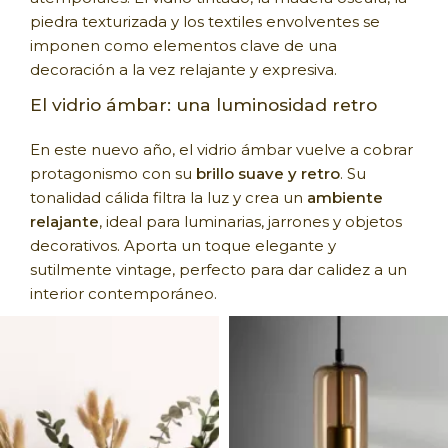
piedra texturizada y los textiles envolventes se
imponen como elementos clave de una
decoración a la vez relajante y expresiva.
El vidrio ámbar: una luminosidad retro
En este nuevo año, el vidrio ámbar vuelve a cobrar
protagonismo con su
brillo suave y retro
. Su
tonalidad cálida filtra la luz y crea un
ambiente
relajante
, ideal para luminarias, jarrones y objetos
decorativos. Aporta un toque elegante y
sutilmente vintage, perfecto para dar calidez a un
interior contemporáneo.