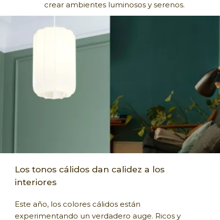
crear ambientes luminosos y serenos.
Los tonos cálidos dan calidez a los
interiores
Este año, los colores cálidos están
experimentando un verdadero auge. Ricos y