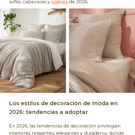
sofás, cabeceras y
cojines
de 2026.
Los estilos de decoración de moda en
2026: tendencias a adoptar
En 2026, las tendencias de decoración privilegian
interiores relajantes, elegantes y duraderos, donde