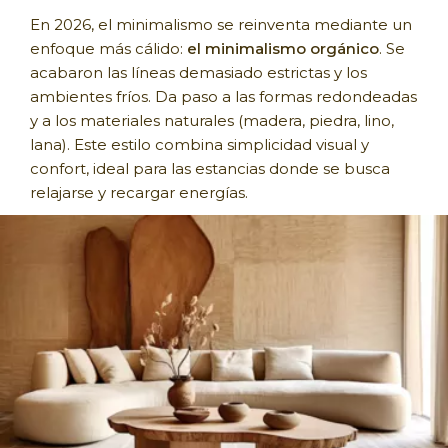
En 2026, el minimalismo se reinventa mediante un
enfoque más cálido:
el minimalismo orgánico
. Se
acabaron las líneas demasiado estrictas y los
ambientes fríos. Da paso a las formas redondeadas
y a los materiales naturales (madera, piedra, lino,
lana). Este estilo combina simplicidad visual y
confort, ideal para las estancias donde se busca
relajarse y recargar energías.