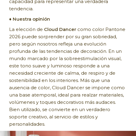
capacidad para representar una verdadera
tendencia.
♦
Nuestra opinión
La elección de
Cloud Dancer
como color Pantone
2026 puede sorprender por su gran sobriedad,
pero según nosotros refleja una evolución
profunda de las tendencias de decoración. En un
mundo marcado por la sobreestimulación visual,
este tono suave y luminoso responde a una
necesidad creciente de calma, de respiro y de
sostenibilidad en los interiores. Más que una
ausencia de color, Cloud Dancer se impone como
una base atemporal, ideal para realzar materiales,
volúmenes y toques decorativos más audaces.
Bien utilizado, se convierte en un verdadero
soporte creativo, al servicio de estilos y
personalidades.