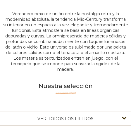
Verdadero nexo de unión entre la nostalgia retro y la
modernidad absoluta, la tendencia Mid-Century transforma
su interior en un espacio a la vez elegante y tremendamente
funcional. Esta atmósfera se basa en líneas orgánicas
depuradas y curvas. La omnipresencia de maderas cálidas y
profundas se combina audazmente con toques luminosos
de latón o vidrio. Este universo es sublimado por una paleta
de colores cálidos como el terracota o el amarillo mostaza.
Los materiales texturizados entran en juego, con el
terciopelo que se impone para suavizar la rigidez de la
madera.
Nuestra selección
VER TODOS LOS FILTROS