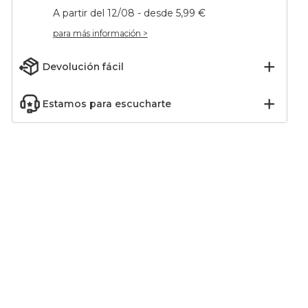
A partir del 12/08 - desde 5,99 €
para más información >
Devolución fácil
Estamos para escucharte