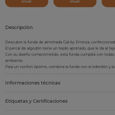
Añadir
Añadir
Descripción
Descubre la funda de almohada Cali by Eminza, confeccionad
El percal de algodón tiene un tejido apretado, que le da al tej
Con su diseño comprometido, esta funda cumplirá con todas t
ambiente.
Para un confort óptimo, combina la funda con el edredón y la
Informaciones técnicas
Etiquetas y Certificaciones