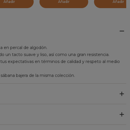
Añadir
Añadir
Añadir
a en percal de algodón.
ido un tacto suave y liso, así como una gran resistencia.
us expectativas en términos de calidad y respeto al medio
 sábana bajera de la misma colección.