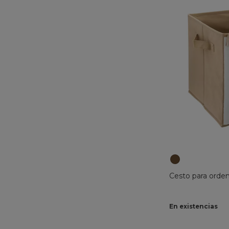
Cesto para orden
En existencias