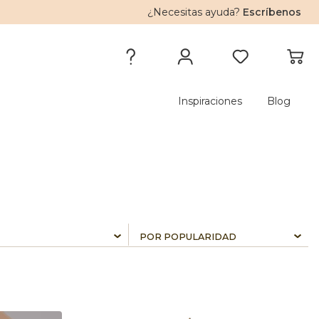
¿Necesitas ayuda?
Escríbenos
Inspiraciones
Blog