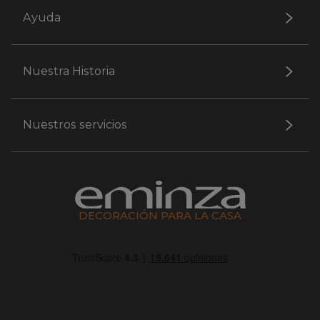
Ayuda
Nuestra Historia
Nuestros servicios
DECORACIÓN PARA LA CASA