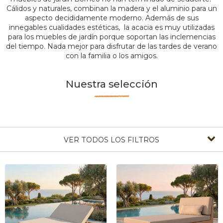
Cálidos y naturales, combinan la madera y el aluminio para un
aspecto decididamente moderno. Además de sus
innegables cualidades estéticas, la acacia es muy utilizadas
para los muebles de jardín porque soportan las inclemencias
del tiempo. Nada mejor para disfrutar de las tardes de verano
con la familia o los amigos.
Nuestra selección
VER TODOS LOS FILTROS