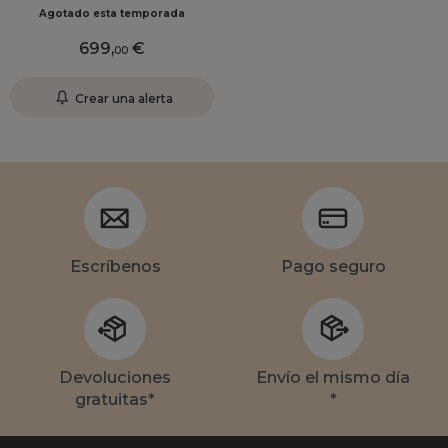
Agotado esta temporada
699
,
00
Crear una alerta
Escríbenos
Pago seguro
Devoluciones
Envío el mismo día
gratuitas*
*