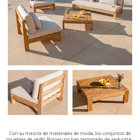
Con su mezcla de materiales de moda, los conjuntos de
muebles de jardín Borneo no han terminado de seducirte.