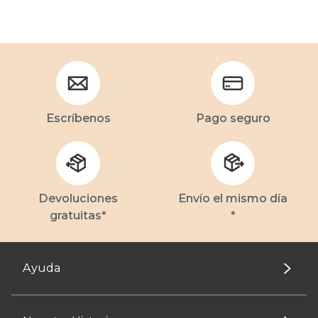
Escríbenos
Pago seguro
Devoluciones
Envío el mismo día
gratuitas*
*
Ayuda