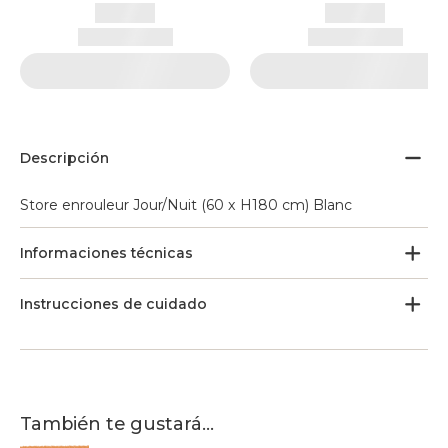
Descripción
Store enrouleur Jour/Nuit (60 x H180 cm) Blanc
Informaciones técnicas
Instrucciones de cuidado
También te gustará...