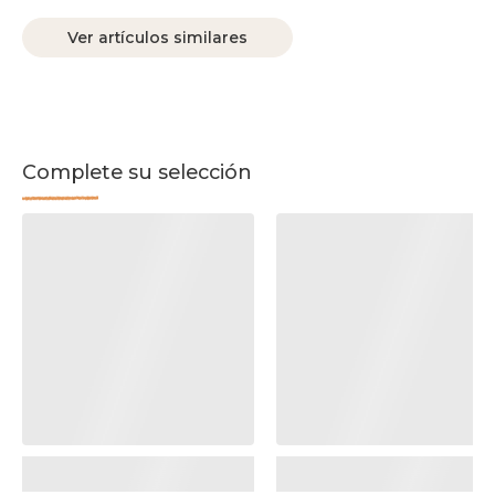
Ver artículos similares
Complete su selección