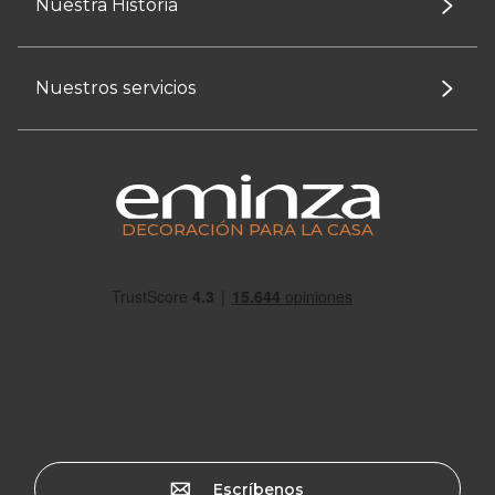
Nuestra Historia
Nuestros servicios
DECORACIÓN PARA LA CASA
Escríbenos