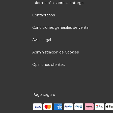
Información sobre la entrega
Contáctanos
Condiciones generales de venta
Aviso legal
Administración de Cookies
Opiniones clientes
Pago seguro