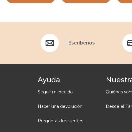
Escríbenos
Ayuda
Nuestra
Seguir mi pedido
Quiénes so
Hacer una devolución
Desde el Tal
Preguntas frecuentes