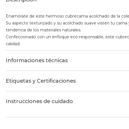
Enamórate de este hermoso cubrecama acolchado de la cole
Su aspecto texturizado y su acolchado suave visten tu cama
tendencia de los materiales naturales.
Confeccionado con un enfoque eco-responsable, este cubreca
calidad.
Informaciones técnicas
Etiquetas y Certificaciones
Instrucciones de cuidado