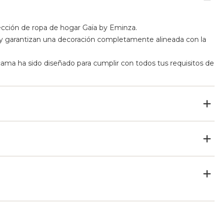
cción de ropa de hogar Gaïa by Eminza.
 y garantizan una decoración completamente alineada con la
ma ha sido diseñado para cumplir con todos tus requisitos de