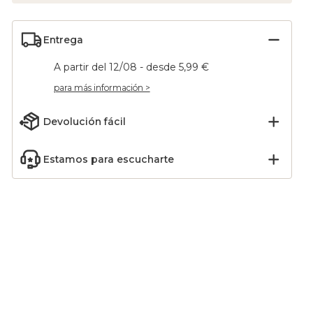
Entrega
A partir del 12/08 - desde 5,99 €
para más información >
Devolución fácil
Estamos para escucharte