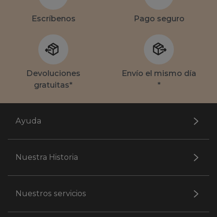
Escríbenos
Pago seguro
Devoluciones
Envío el mismo día
gratuitas*
*
Ayuda
Nuestra Historia
Nuestros servicios