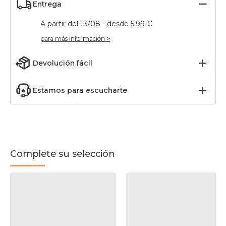
Entrega
A partir del 13/08 - desde 5,99 €
para más información >
Devolución fácil
Estamos para escucharte
Complete su selección