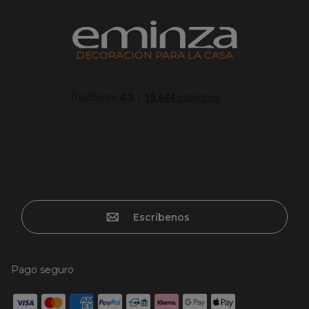
DECORACIÓN PARA LA CASA
Escríbenos
Pago seguro