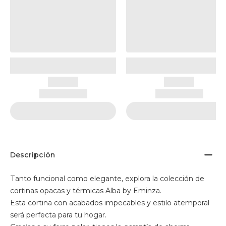
Descripción
Tanto funcional como elegante, explora la colección de
cortinas opacas y térmicas Alba by Eminza.
Esta cortina con acabados impecables y estilo atemporal
será perfecta para tu hogar.