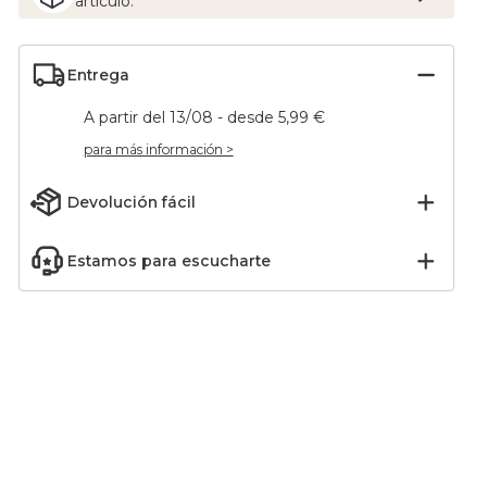
artículo.
Entrega
A partir del 13/08 - desde 5,99 €
para más información >
Devolución fácil
Estamos para escucharte