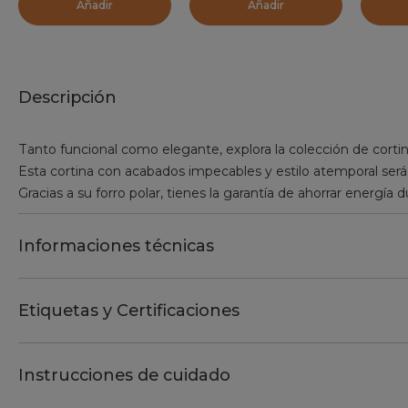
Añadir
Añadir
Descripción
Tanto funcional como elegante, explora la colección de corti
Esta cortina con acabados impecables y estilo atemporal será
Gracias a su forro polar, tienes la garantía de ahorrar energía 
Informaciones técnicas
Etiquetas y Certificaciones
Instrucciones de cuidado