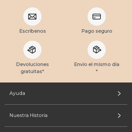
Escríbenos
Pago seguro
Devoluciones
Envío el mismo día
gratuitas*
*
Ayuda
Nuestra Historia