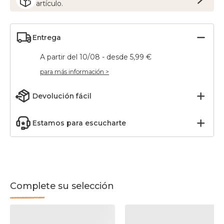
artículo.
Entrega
A partir del 10/08 - desde 5,99 €
para más información >
Devolución fácil
Estamos para escucharte
Complete su selección