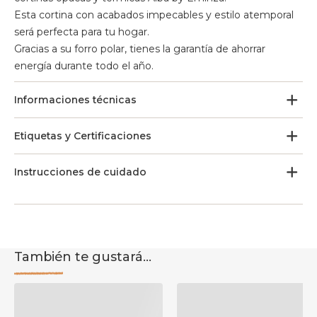
Esta cortina con acabados impecables y estilo atemporal
será perfecta para tu hogar.
Gracias a su forro polar, tienes la garantía de ahorrar
energía durante todo el año.
Informaciones técnicas
Etiquetas y Certificaciones
Instrucciones de cuidado
También te gustará...