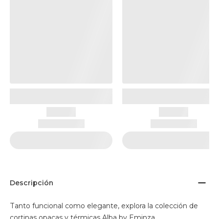
Descripción
Tanto funcional como elegante, explora la colección de
cortinas opacas y térmicas Alba by Eminza.