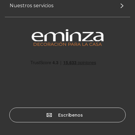
Nuestros servicios
DECORACIÓN PARA LA CASA
Escríbenos